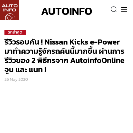
AUTOINFO
รถล่าสุด
รีวิวรอบคัน ! Nissan Kicks e-Power
มาทำความรู้จักรถคันนี้มากขึ้น ผ่านการ
รีวิวของ 2 พิธีกรจาก AutoinfoOnline
จูน และ แนท !
26 May 2020