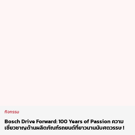
กิจกรรม
Bosch Drive Forward: 100 Years of Passion ความ
เชี่ยวชาญด้านผลิตภัณฑ์รถยนต์ที่ยาวนานนับศตวรรษ !
21 Jul 2026