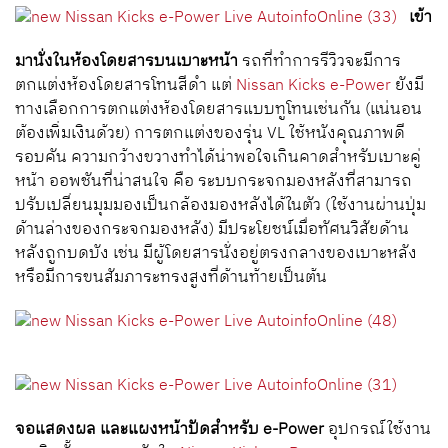
เข้า
มานั่งในห้องโดยสารบนเบาะหน้า
รถที่ทำการรีวิวจะมีการ
ตกแต่งห้องโดยสารโทนสีดำ แต่
Nissan Kicks e-Power
ยังมี
ทางเลือกการตกแต่งห้องโดยสารแบบทูโทนเช่นกัน (แน่นอน
ต้องเพิ่มเงินด้วย) การตกแต่งของรุ่น VL ใช้หนังคุณภาพดี
รอบคัน ความกว้างขวางทำได้น่าพอใจเกินคาดสำหรับเบาะคู่
หน้า ออพชันที่น่าสนใจ คือ ระบบกระจกมองหลังที่สามารถ
ปรับเปลี่ยนมุมมองเป็นกล้องมองหลังได้ในตัว (ใช้งานผ่านปุ่ม
ด้านล่างของกระจกมองหลัง) มีประโยชน์เมื่อทัศนวิสัยด้าน
หลังถูกบดบัง เช่น มีผู้โดยสารนั่งอยู่ตรงกลางของเบาะหลัง
หรือมีการขนสัมภาระทรงสูงที่ด้านท้ายเป็นต้น
จอแสดงผล และแผงหน้าปัดสำหรับ e-Power
อุปกรณ์ใช้งาน