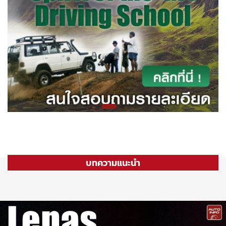
บทความแนะนำ