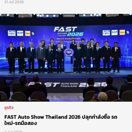
ธุรกิจ
FAST Auto Show Thailand 2026 ปลุกกำลังซื้อ รถ
ใหม่-รถมือสอง
2 Jul 2026