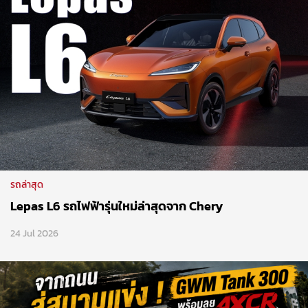
รถล่าสุด
Lepas L6 รถไฟฟ้ารุ่นใหม่ล่าสุดจาก Chery
24 Jul 2026