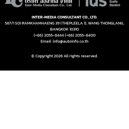
Email: info@autoinfo.co.th
© Copyright 2026 All rights reserved.