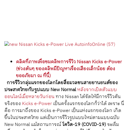
คลิคที่ภาพเพื่อชมคลิพการรีวิว Nissan Kicks e-Power
(ช่วงต้นๆ ของคลิพมีปัญหาเรื่องเสียงเล็กน้อย ต้อง
ขออภัยมา ณ ที่นี้)
การรีวิวกลุ่มแรกของโลกโดยสื่อมวลชนสายยานยนต์ของ
ประเทศไทยกับรูปแบบ New Normal
หลังจากเปิดตัวแบบ
ออนไลน์เมื่อหลายวันก่อน
ทาง Nissan ได้จัดให้มีการรีวิวคัน
จริงของ
Kicks e-Power
เป็นครั้งแรกของโลกก็ว่าได้ เพราะ นี่
คือ การมาถึงของ Kicks e-Power เป็นแห่งแรกของโลก เกิด
ขึ้นในประเทศไทย แต่เป็นการรีวิวรูปแบบใหม่ตามแบบฉบับ
New Normal แม้สถานการณ์
โควิด-19 (COVID-19)
จะเริ่ม