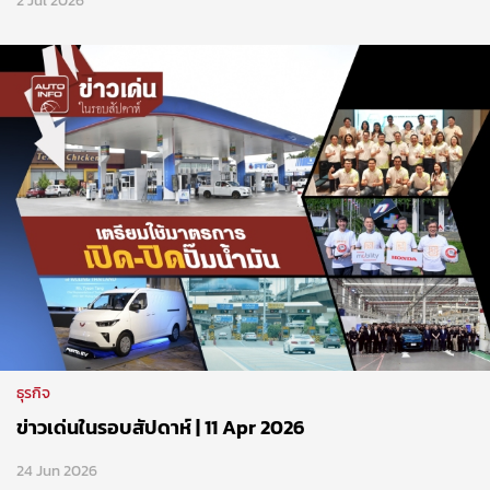
ธุรกิจ
ข่าวเด่นในรอบสัปดาห์ | 11 Apr 2026
24 Jun 2026