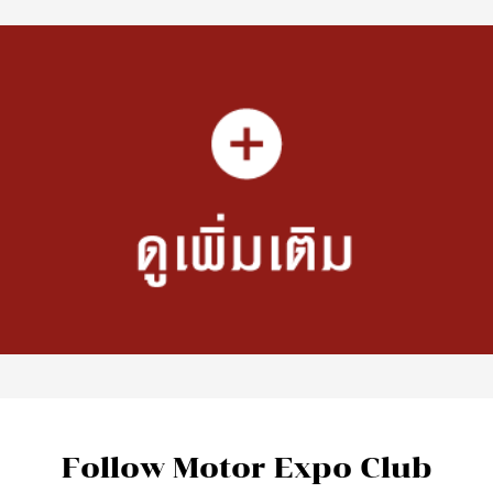
Follow Motor Expo Club
Network