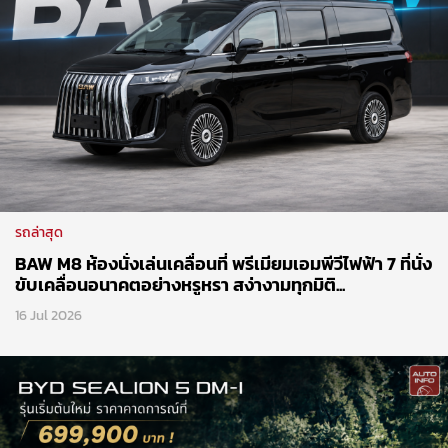
รถล่าสุด
BAW M8 ห้องนั่งเล่นเคลื่อนที่ พรีเมียมเอมพีวีไฟฟ้า 7 ที่นั่ง
ขับเคลื่อนอนาคตอย่างหรูหรา สง่างามทุกมิติ...
16 Jul 2026