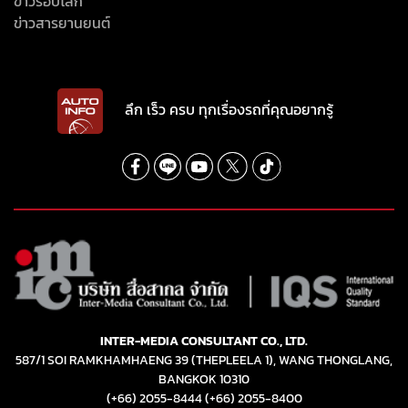
ข่าวรอบโลก
ข่าวสารยานยนต์
ลึก เร็ว ครบ ทุกเรื่องรถที่คุณอยากรู้
INTER-MEDIA CONSULTANT CO., LTD.
587/1 SOI RAMKHAMHAENG 39 (THEPLEELA 1), WANG THONGLANG,
BANGKOK 10310
(+66) 2055-8444
(+66) 2055-8400