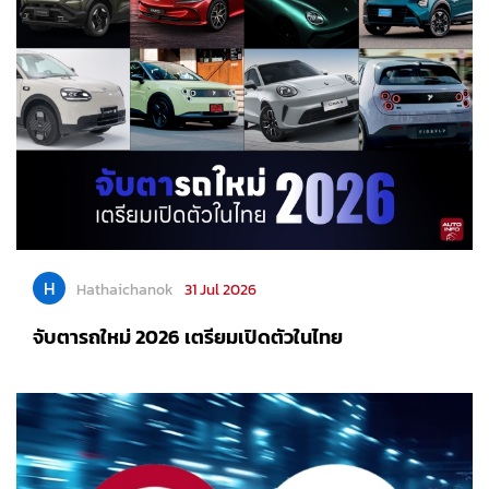
H
Hathaichanok
31 Jul 2026
จับตารถใหม่ 2026 เตรียมเปิดตัวในไทย