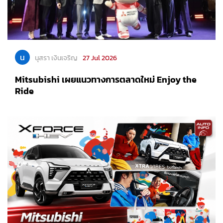
น
นุสรา เงินเจริญ
27 Jul 2026
Mitsubishi เผยแนวทางการตลาดใหม่ Enjoy the
Ride