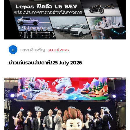
น
นุสรา เงินเจริญ
30 Jul 2026
ข่าวเด่นรอบสัปดาห์/25 July 2026