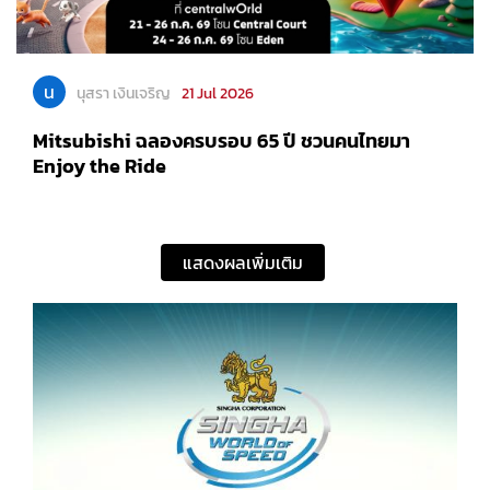
น
นุสรา เงินเจริญ
21 Jul 2026
Mitsubishi ฉลองครบรอบ 65 ปี ชวนคนไทยมา
Enjoy the Ride
แสดงผลเพิ่มเติม