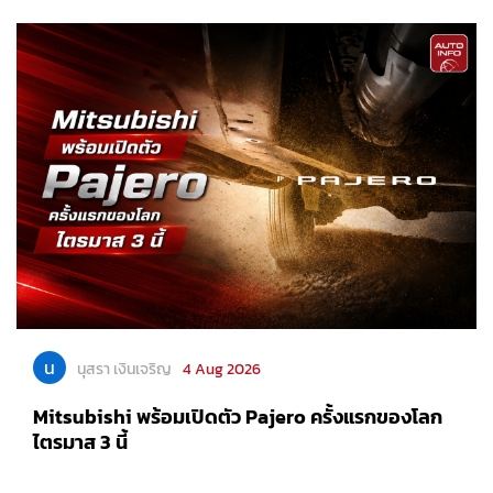
น
นุสรา เงินเจริญ
4 Aug 2026
Mitsubishi พร้อมเปิดตัว Pajero ครั้งแรกของโลก
ไตรมาส 3 นี้