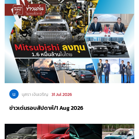
น
นุสรา เงินเจริญ
31 Jul 2026
ข่าวเด่นรอบสัปดาห์/1 Aug 2026