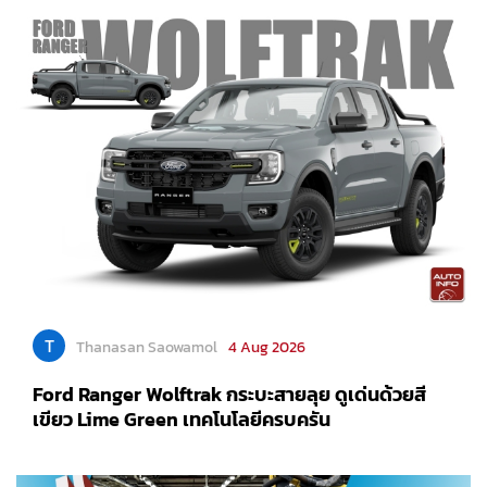
T
Thanasan Saowamol
4 Aug 2026
Ford Ranger Wolftrak กระบะสายลุย ดูเด่นด้วยสี
เขียว Lime Green เทคโนโลยีครบครัน