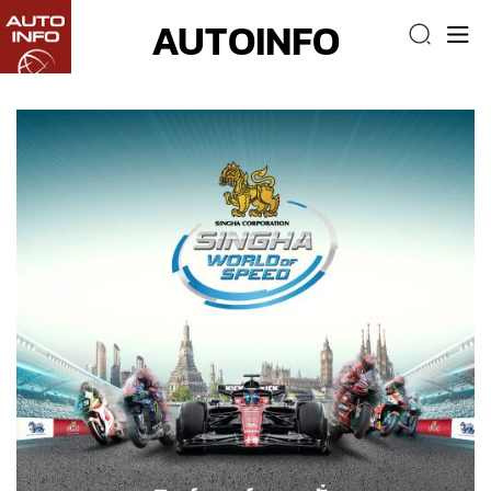
AUTOINFO