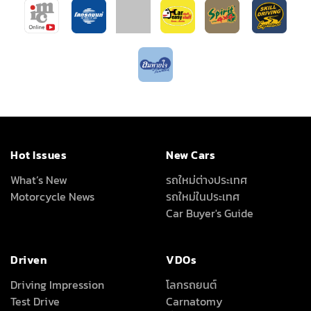
Hot Issues
New Cars
What’s New
รถใหม่ต่างประเทศ
Motorcycle News
รถใหม่ในประเทศ
Car Buyer's Guide
Driven
VDOs
Driving Impression
โลกรถยนต์
Test Drive
Carnatomy