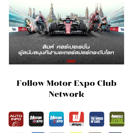
Follow Motor Expo Club
Network