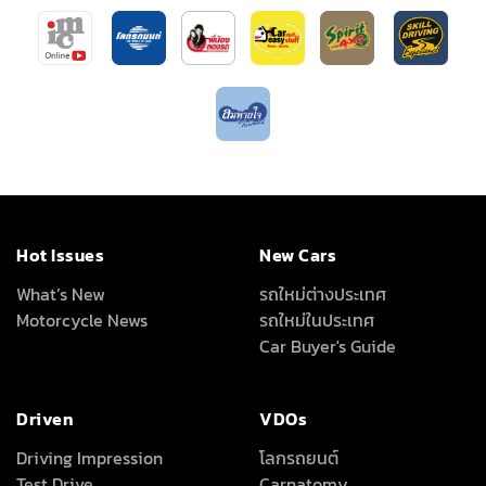
Hot Issues
New Cars
What’s New
รถใหม่ต่างประเทศ
Motorcycle News
รถใหม่ในประเทศ
Car Buyer's Guide
Driven
VDOs
Driving Impression
โลกรถยนต์
Test Drive
Carnatomy