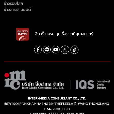
ข่าวรอบโลก
ข่าวสารยานยนต์
ลึก เร็ว ครบ ทุกเรื่องรถที่คุณอยากรู้
INTER-MEDIA CONSULTANT CO., LTD.
587/1 SOI RAMKHAMHAENG 39 (THEPLEELA 1), WANG THONGLANG,
BANGKOK 10310