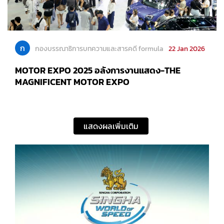
ก
กองบรรณาธิการบทความและสารคดี formula
22 Jan 2026
MOTOR EXPO 2025 อลังการงานแสดง-THE
MAGNIFICENT MOTOR EXPO
แสดงผลเพิ่มเติม