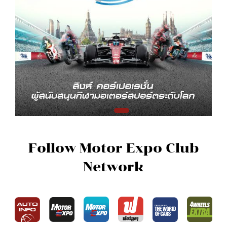
Follow Motor Expo Club
Network