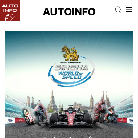
AUTOINFO