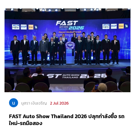
น
นุสรา เงินเจริญ
2 Jul 2026
FAST Auto Show Thailand 2026 ปลุกกำลังซื้อ รถ
ใหม่-รถมือสอง