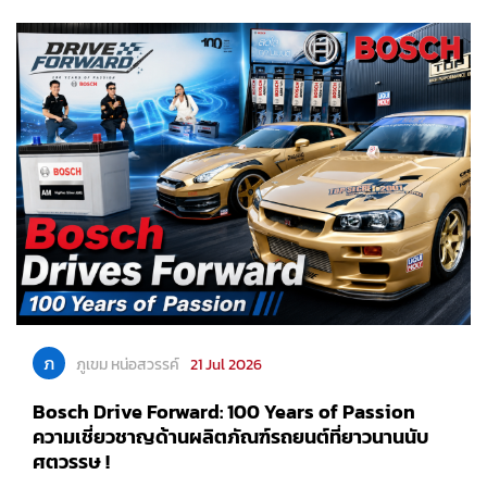
ภ
ภูเขม หน่อสวรรค์
21 Jul 2026
Bosch Drive Forward: 100 Years of Passion
ความเชี่ยวชาญด้านผลิตภัณฑ์รถยนต์ที่ยาวนานนับ
ศตวรรษ !