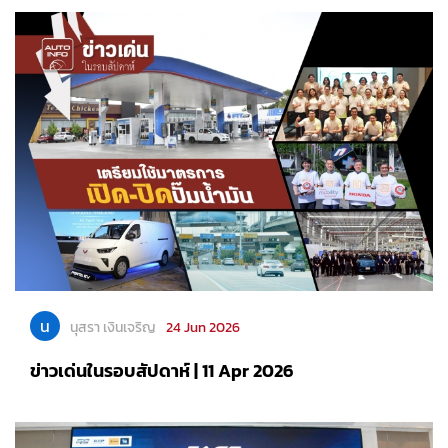
น
นุสรา เงินเจริญ
24 Jun 2026
ข่าวเด่นในรอบสัปดาห์ | 11 Apr 2026