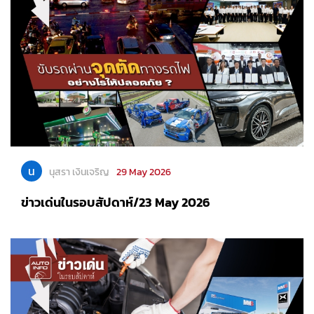
น
นุสรา เงินเจริญ
29 May 2026
ข่าวเด่นในรอบสัปดาห์/23 May 2026