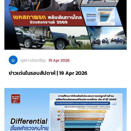
น
นุสรา เงินเจริญ
19 Apr 2026
ข่าวเด่นในรอบสัปดาห์ | 19 Apr 2026