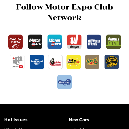
Follow Motor Expo Club
Network
Hot Issues
New Cars