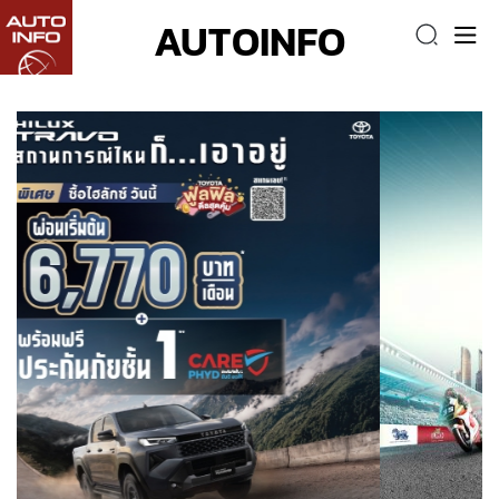
AUTOINFO