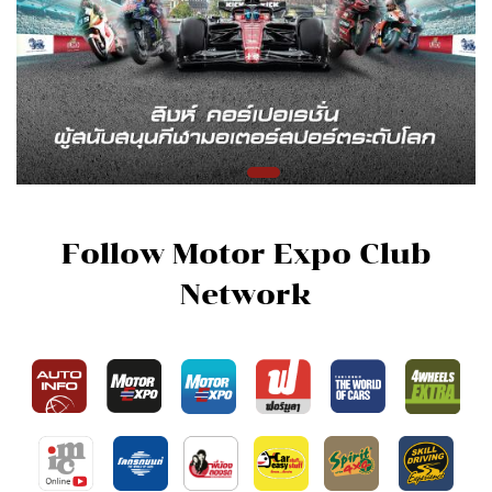
Follow Motor Expo Club
Network