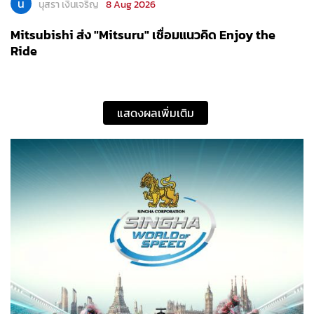
น
นุสรา เงินเจริญ
8 Aug 2026
Mitsubishi ส่ง "Mitsuru" เชื่อมแนวคิด Enjoy the
Ride
แสดงผลเพิ่มเติม