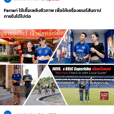
Ferrari ใช้เชื้อเพลิงชีวภาพ เพื่อให้เครื่องยนต์สันดาป
ภายในได้ไปต่อ