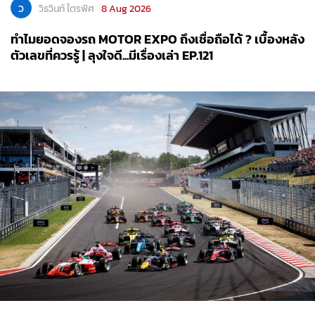
ว
วิธวินท์ ไตรพิศ
8 Aug 2026
ทำไมยอดจองรถ MOTOR EXPO ถึงเชื่อถือได้ ? เบื้องหลัง
ตัวเลขที่ควรรู้ | ลุงใจดี...มีเรื่องเล่า EP.121