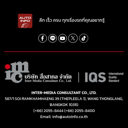
ลึก เร็ว ครบ ทุกเรื่องรถที่คุณอยากรู้
INTER-MEDIA CONSULTANT CO., LTD.
587/1 SOI RAMKHAMHAENG 39 (THEPLEELA 1), WANG THONGLANG,
BANGKOK 10310
(+66) 2055-8444
(+66) 2055-8400
Email: info@autoinfo.co.th