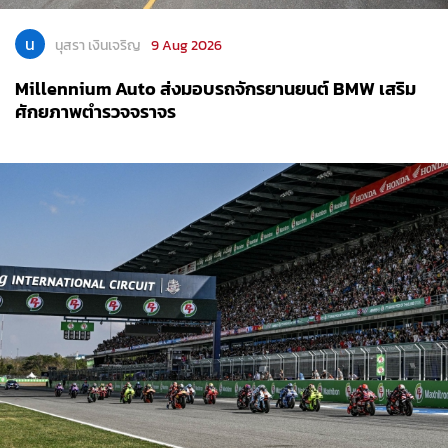
น
นุสรา เงินเจริญ
9 Aug 2026
Millennium Auto ส่งมอบรถจักรยานยนต์ BMW เสริม
ศักยภาพตำรวจจราจร