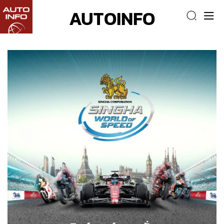
AUTOINFO