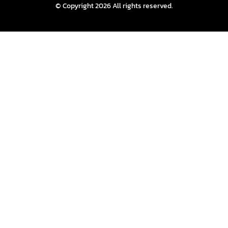
© Copyright 2026 All rights reserved.