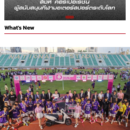
What's New