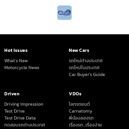
Hot Issues
New Cars
What’s New
รถใหม่ต่างประเทศ
Motorcycle News
รถใหม่ในประเทศ
Car Buyer's Guide
Driven
VDOs
Driving Impression
โลกรถยนต์
Test Drive
Carnatomy
Test Drive Data
พี่น้องลองรถ
ทดสอบรถต่างประเทศ
เรื่องรถ…เรื่องง่าย