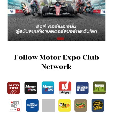
Follow Motor Expo Club
Network