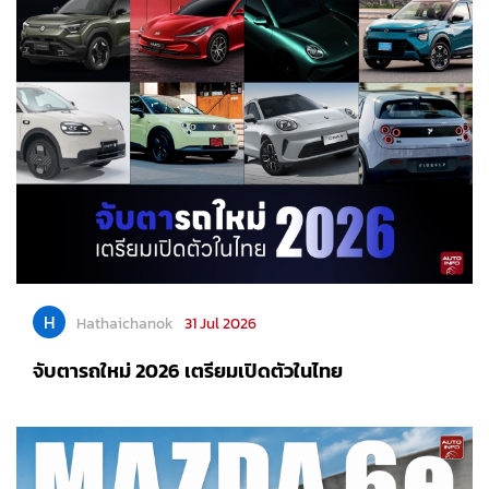
H
Hathaichanok
31 Jul 2026
จับตารถใหม่ 2026 เตรียมเปิดตัวในไทย