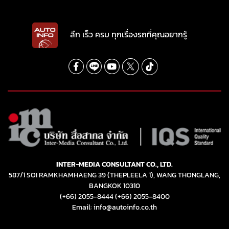
ลึก เร็ว ครบ ทุกเรื่องรถที่คุณอยากรู้
INTER-MEDIA CONSULTANT CO., LTD.
587/1 SOI RAMKHAMHAENG 39 (THEPLEELA 1), WANG THONGLANG,
BANGKOK 10310
(+66) 2055-8444
(+66) 2055-8400
Email: info@autoinfo.co.th