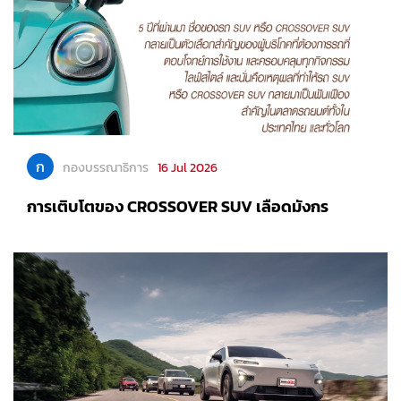
ก
กองบรรณาธิการ
16 Jul 2026
การเติบโตของ CROSSOVER SUV เลือดมังกร