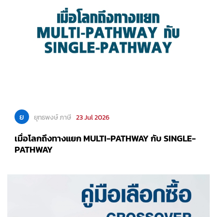
ย
ยุทธพงษ์ ภาษี
23 Jul 2026
เมื่อโลกถึงทางแยก MULTI-PATHWAY กับ SINGLE-
PATHWAY