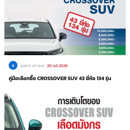
ธ
ธนสาร เสาวมล
20 Jul 2026
คู่มือเลือกซื้อ CROSSOVER SUV 43 ยี่ห้อ 134 รุ่น