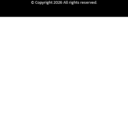
© Copyright 2026 All rights reserved.