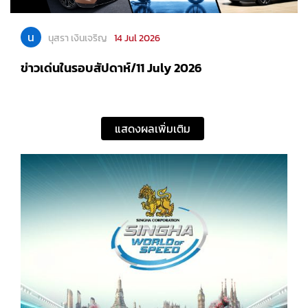
น
นุสรา เงินเจริญ
14 Jul 2026
ข่าวเด่นในรอบสัปดาห์/11 July 2026
แสดงผลเพิ่มเติม