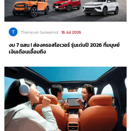
T
Thanasan Saowamol
16 Jul 2026
งบ 7 แสน ! ส่องครอสโอเวอร์ รุ่นเด่นปี 2026 ที่มนุษย์
เงินเดือนเอื้อมถึง