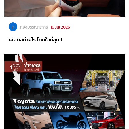
ก
กองบรรณาธิการ
16 Jul 2026
เลือกอย่างไร โดนใจที่สุด !