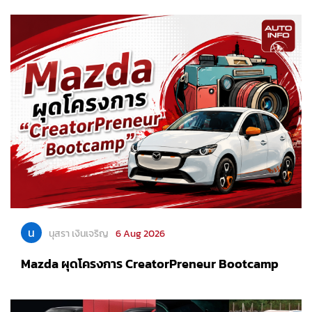
น
นุสรา เงินเจริญ
6 Aug 2026
Mazda ผุดโครงการ CreatorPreneur Bootcamp