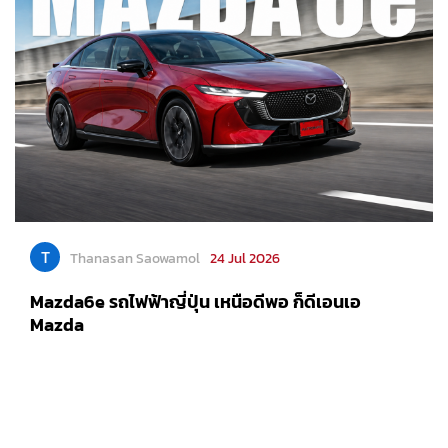
T
Thanasan Saowamol
24 Jul 2026
Mazda6e รถไฟฟ้าญี่ปุ่น เหนือดีพอ ก็ดีเอนเอ
Mazda