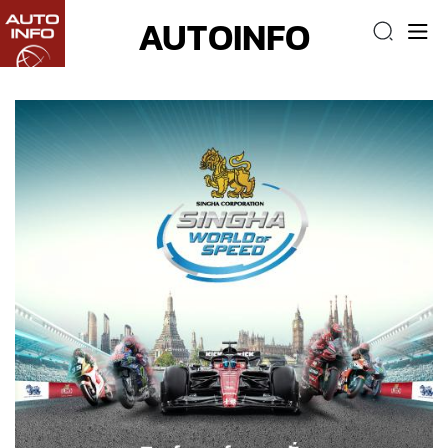
AUTOINFO