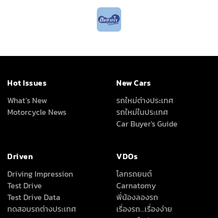
Hot Issues
New Cars
What’s New
รถใหม่ต่างประเทศ
Motorcycle News
รถใหม่ในประเทศ
Car Buyer's Guide
Driven
VDOs
Driving Impression
โลกรถยนต์
Test Drive
Carnatomy
Test Drive Data
พี่น้องลองรถ
ทดสอบรถต่างประเทศ
เรื่องรถ…เรื่องง่าย