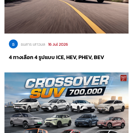
ธ
ธนสาร เสาวมล
16 Jul 2026
4 ทางเลือก 4 รูปแบบ ICE, HEV, PHEV, BEV