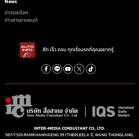
News
ข่าวรอบโลก
ข่าวสารยานยนต์
ลึก เร็ว ครบ ทุกเรื่องรถที่คุณอยากรู้
INTER-MEDIA CONSULTANT CO., LTD.
587/1 SOI RAMKHAMHAENG 39 (THEPLEELA 1), WANG THONGLANG,