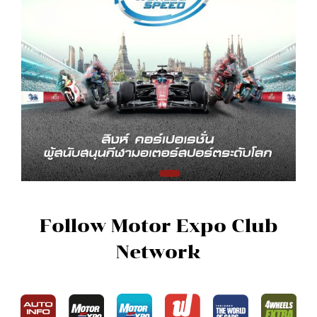
Follow Motor Expo Club
Network