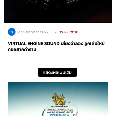
ก
กองบรรณาธิการ formula
25 Jun 2026
VIRTUAL ENGINE SOUND เสียงจำลอง ลูกเล่นใหม่
คนอยากคำราม
แสดงผลเพิ่มเติม