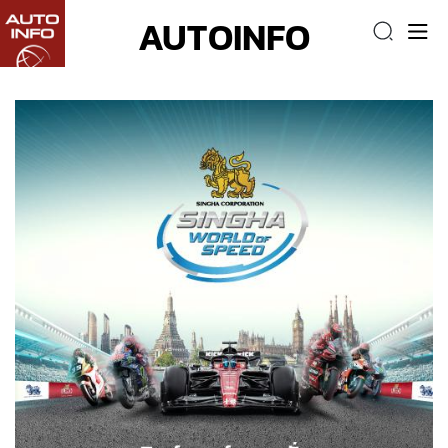
AUTOINFO