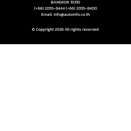
BANGKOK 10310
(+66) 2055-8444
(+66) 2055-8400
Email: info@autoinfo.co.th
© Copyright 2026 All rights reserved.