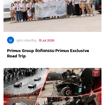
น
นุสรา เงินเจริญ
15 Jul 2026
Primus Group จัดกิจกรรม Primus Exclusive
Road Trip