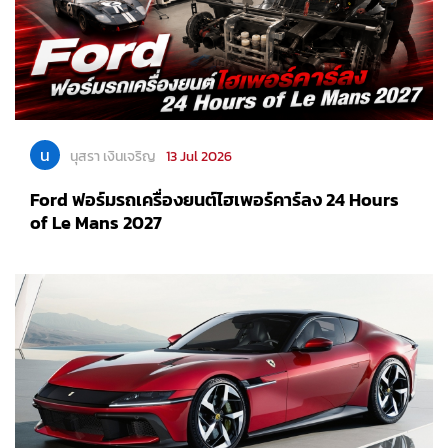
น
นุสรา เงินเจริญ
13 Jul 2026
Ford ฟอร์มรถเครื่องยนต์ไฮเพอร์คาร์ลง 24 Hours
of Le Mans 2027