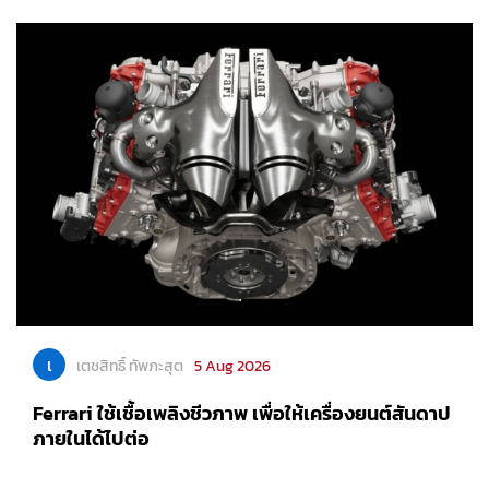
เ
เตชสิทธิ์ ทัพภะสุต
5 Aug 2026
Ferrari ใช้เชื้อเพลิงชีวภาพ เพื่อให้เครื่องยนต์สันดาป
ภายในได้ไปต่อ