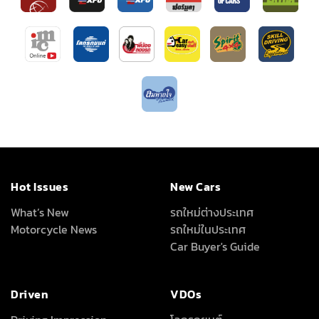
Hot Issues
New Cars
What’s New
รถใหม่ต่างประเทศ
Motorcycle News
รถใหม่ในประเทศ
Car Buyer's Guide
Driven
VDOs