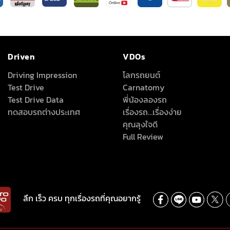
Driven
VDOs
Driving Impression
โลกรถยนต์
Test Drive
Carnatomy
Test Drive Data
พี่น้องลองรถ
ทดสอบรถต่างประเทศ
เรื่องรถ…เรื่องง่าย
คุณลุงใจดี
Full Review
ลึก เร็ว ครบ ทุกเรื่องรถที่คุณอยากรู้