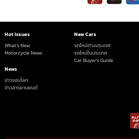
Hot Issues
New Cars
What’s New
รถใหม่ต่างประเทศ
Motorcycle News
รถใหม่ในประเทศ
Car Buyer's Guide
News
ข่าวรอบโลก
ข่าวสารยานยนต์