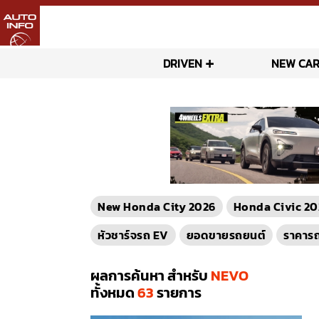
DRIVEN
NEW CAR
New Honda City 2026
Honda Civic 20
หัวชาร์จรถ EV
ยอดขายรถยนต์
ราคาร
ผลการค้นหา สำหรับ
NEVO
ทั้งหมด
63
รายการ