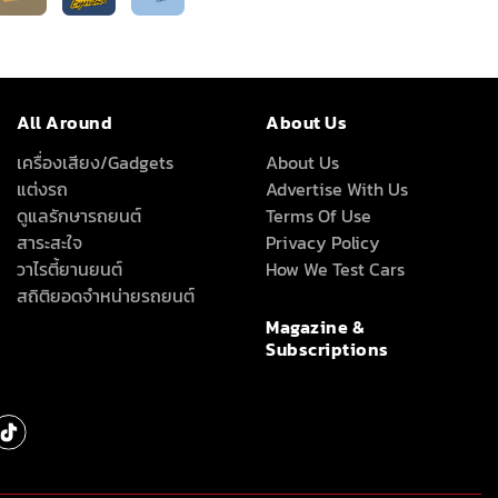
All Around
About Us
เครื่องเสียง/Gadgets
About Us
แต่งรถ
Advertise With Us
ดูแลรักษารถยนต์
Terms Of Use
สาระสะใจ
Privacy Policy
วาไรตี้ยานยนต์
How We Test Cars
สถิติยอดจำหน่ายรถยนต์
Magazine &
Subscriptions