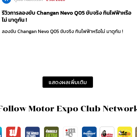
รีวิวการลองขับ Changan Nevo Q05 ขับจริง กินไฟฟ้าหรือ
ไม่ มาดูกัน !
ลองขับ Changan Nevo Q05 ขับจริง กินไฟฟ้าหรือไม่ มาดูกัน !
แสดงผลเพิ่มเติม
Follow Motor Expo Club Networ