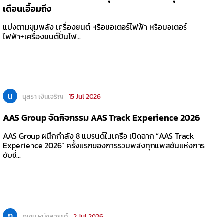
เดือนเอื้อมถึง
แบ่งตามขุมพลัง เครื่องยนต์ หรือมอเตอร์ไฟฟ้า หรือมอเตอร์
ไฟฟ้า+เครื่องยนต์ปั่นไฟ...
น
นุสรา เงินเจริญ
15 Jul 2026
AAS Group จัดกิจกรรม AAS Track Experience 2026
AAS Group ผนึกกำลัง 8 แบรนด์ในเครือ เปิดฉาก “AAS Track
Experience 2026” ครั้งแรกของการรวมพลังทุกแพสชันแห่งการ
ขับขี่...
ภ
ภูเขม หน่อสวรรค์
2 Jul 2026