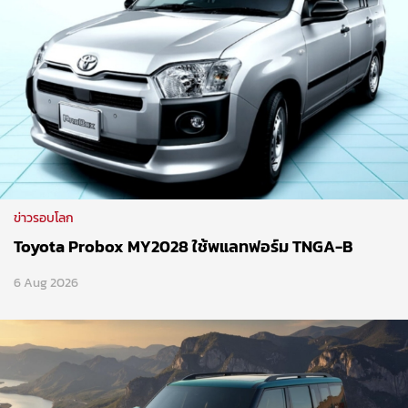
ข่าวรอบโลก
Toyota Probox MY2028 ใช้พแลทฟอร์ม TNGA-B
6 Aug 2026