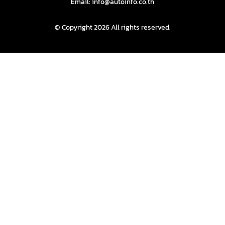
Email: info@autoinfo.co.th
© Copyright 2026 All rights reserved.