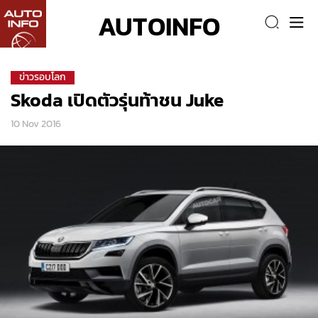
AUTOINFO
ข่าวรอบโลก
Skoda เปิดตัวรุ่นท้าชน Juke
10 Nov 2016