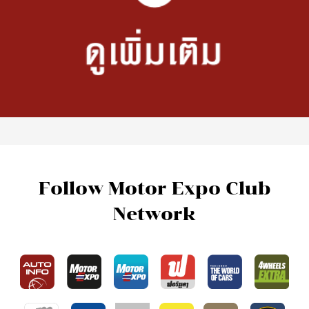
Follow Motor Expo Club
Network