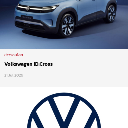
ข่าวรอบโลก
Volkswagen ID.Cross
21 Jul 2026