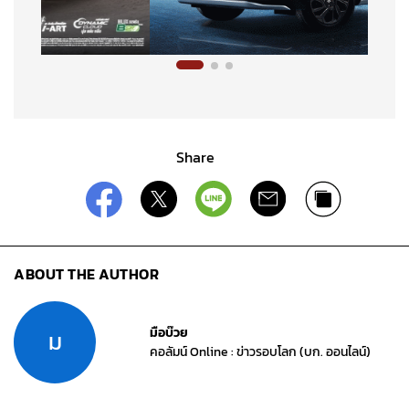
Share
ABOUT THE AUTHOR
มือบ๊วย
ม
คอลัมน์ Online : ข่าวรอบโลก (บก. ออนไลน์)