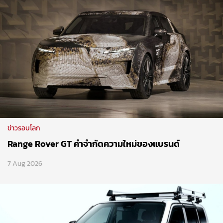
ข่าวรอบโลก
Range Rover GT คำจำกัดความใหม่ของแบรนด์
7 Aug 2026