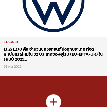
ข่าวรอบโลก
13,271,270 คือ จำนวนของรถยนต์นั่งทุกประเภท ที่จด
ทะเบียนรถใหม่ใน 32 ประเทศของยุโรป (EU+EFTA+UK) ใน
รอบปี 2025...
24 Apr 2026