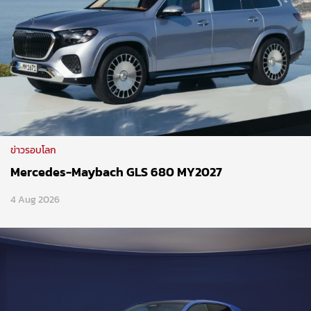
ข่าวรอบโลก
Mercedes-Maybach GLS 680 MY2027
4 Aug 2026