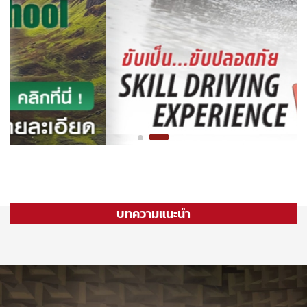
บทความแนะนำ