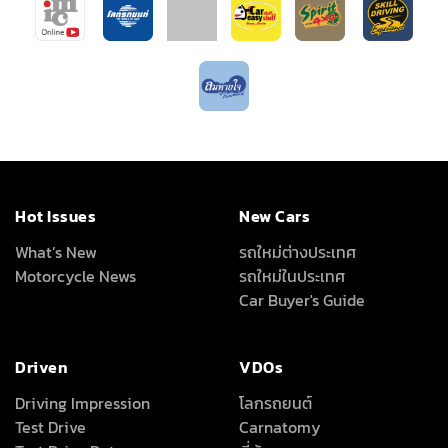
Hot Issues
New Cars
What’s New
รถใหม่ต่างประเทศ
Motorcycle News
รถใหม่ในประเทศ
Car Buyer's Guide
Driven
VDOs
Driving Impression
โลกรถยนต์
Test Drive
Carnatomy