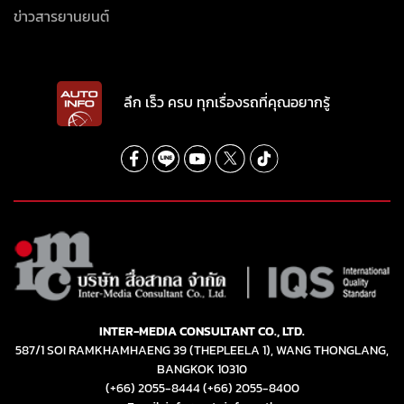
ข่าวสารยานยนต์
ลึก เร็ว ครบ ทุกเรื่องรถที่คุณอยากรู้
INTER-MEDIA CONSULTANT CO., LTD.
587/1 SOI RAMKHAMHAENG 39 (THEPLEELA 1), WANG THONGLANG,
BANGKOK 10310
(+66) 2055-8444
(+66) 2055-8400