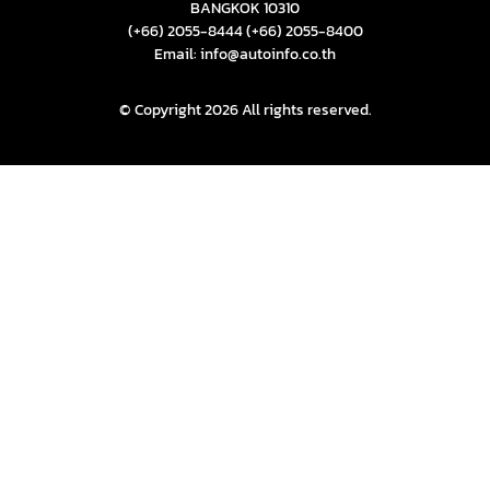
BANGKOK 10310
(+66) 2055-8444
(+66) 2055-8400
Email: info@autoinfo.co.th
© Copyright 2026 All rights reserved.