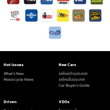
Hot Issues
New Cars
What’s New
รถใหม่ต่างประเทศ
Motorcycle News
รถใหม่ในประเทศ
Car Buyer's Guide
Driven
VDOs