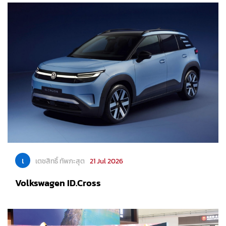
เ
เตชสิทธิ์ ทัพภะสุต
21 Jul 2026
Volkswagen ID.Cross