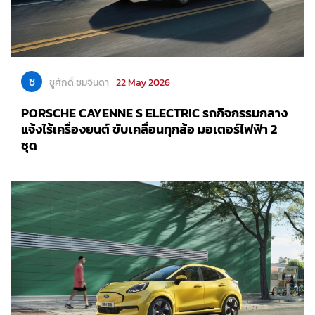
ช
ชูศักดิ์ ชมจินดา
22 May 2026
PORSCHE CAYENNE S ELECTRIC รถกิจกรรมกลาง
แจ้งไร้เครื่องยนต์ ขับเคลื่อนทุกล้อ มอเตอร์ไฟฟ้า 2
ชุด