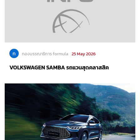
ก
กองบรรณาธิการ formula
25 May 2026
VOLKSWAGEN SAMBA รถแวนสุดคลาสสิค