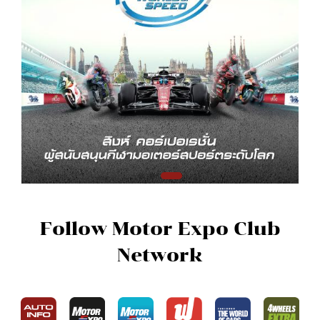
Follow Motor Expo Club
Network