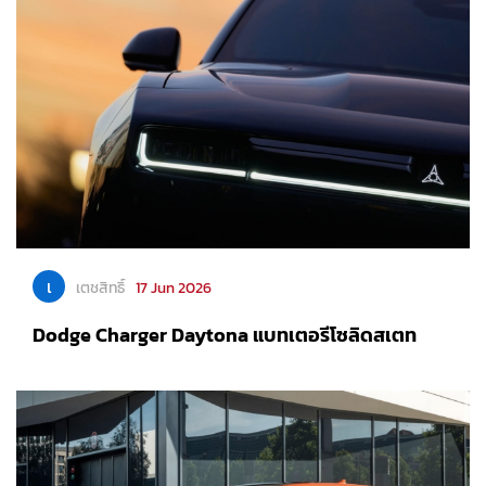
เ
เตชสิทธิ์
17 Jun 2026
Dodge Charger Daytona แบทเตอรีโซลิดสเตท