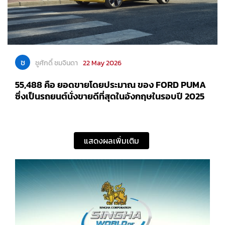
ช
ชูศักดิ์ ชมจินดา
22 May 2026
55,488 คือ ยอดขายโดยประมาณ ของ FORD PUMA
ซึ่งเป็นรถยนต์นั่งขายดีที่สุดในอังกฤษในรอบปี 2025
แสดงผลเพิ่มเติม