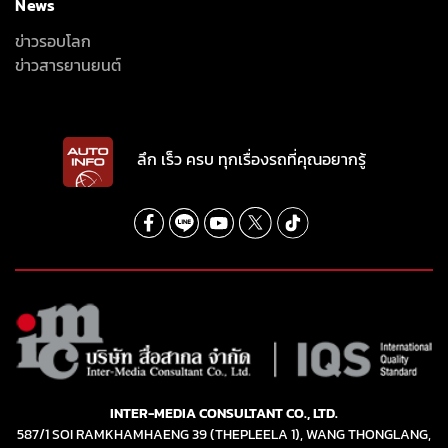
News
ข่าวรอบโลก
ข่าวสารยานยนต์
ลึก เร็ว ครบ ทุกเรื่องรถที่คุณอยากรู้
INTER-MEDIA CONSULTANT CO., LTD.
587/1 SOI RAMKHAMHAENG 39 (THEPLEELA 1), WANG THONGLANG,