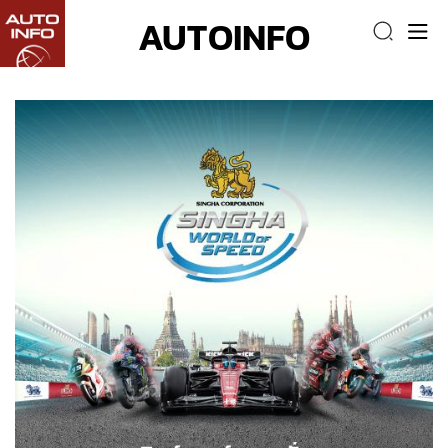
AUTOINFO