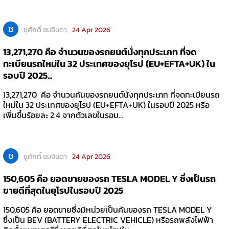
ช
ชูศักดิ์ ชมจินดา
24 Apr 2026
13,271,270 คือ จำนวนของรถยนต์นั่งทุกประเภท ที่จด
ทะเบียนรถใหม่ใน 32 ประเทศของยุโรป (EU+EFTA+UK) ใน
รอบปี 2025...
13,271,270 คือ จำนวนคันของรถยนต์นั่งทุกประเภท ที่จดทะเบียนรถ
ใหม่ใน 32 ประเทศของยุโรป (EU+EFTA+UK) ในรอบปี 2025 หรือ
เพิ่มขึ้นร้อยละ 2.4 จากตัวเลขในรอบ...
ช
ชูศักดิ์ ชมจินดา
24 Apr 2026
150,605 คือ ยอดขายของรถ TESLA MODEL Y ซึ่งเป็นรถ
ขายดีที่สุดในยุโรปในรอบปี 2025
150,605 คือ ยอดขายซึ่งมีหน่วยเป็นคันของรถ TESLA MODEL Y
ซึ่งเป็น BEV (BATTERY ELECTRIC VEHICLE) หรือรถพลังไฟฟ้า