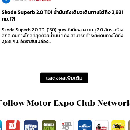
Skoda Superb 2.0 TDI น้ำมันถังเดียวเดินทางได้ถึง 2,831
กม. !?!
Skoda Superb 2.0 TDI (150) ขุมพลังดีเซล ความจุ 2.0 ลิตร สร้าง
สถิติเดินทางไกลที่สุดด้วยน้ำมัน 1 ถัง สามารถทำระยะเดินทางได้ถึง
2,831 กม. อัตราสิ้นเปลือง...
แสดงผลเพิ่มเติม
Follow Motor Expo Club Networ