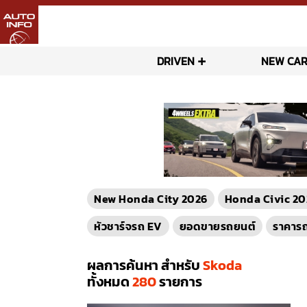
DRIVEN
NEW CAR
New Honda City 2026
Honda Civic 20
หัวชาร์จรถ EV
ยอดขายรถยนต์
ราคาร
ผลการค้นหา สำหรับ
Skoda
ทั้งหมด
280
รายการ