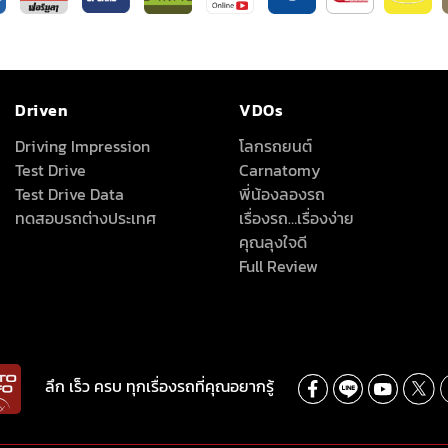
Driven
VDOs
Driving Impression
โลกรถยนต์
Test Drive
Carnatomy
Test Drive Data
พี่น้องลองรถ
ทดสอบรถต่างประเทศ
เรื่องรถ…เรื่องง่าย
คุณลุงใจดี
Full Review
ลึก เร็ว ครบ ทุกเรื่องรถที่คุณอยากรู้