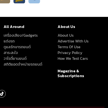
All Around
About Us
เครื่องเสียง/Gadgets
About Us
แต่งรถ
Advertise With Us
ดูแลรักษารถยนต์
Terms Of Use
สาระสะใจ
Privacy Policy
วาไรตี้ยานยนต์
How We Test Cars
สถิติยอดจำหน่ายรถยนต์
Magazine &
Subscriptions