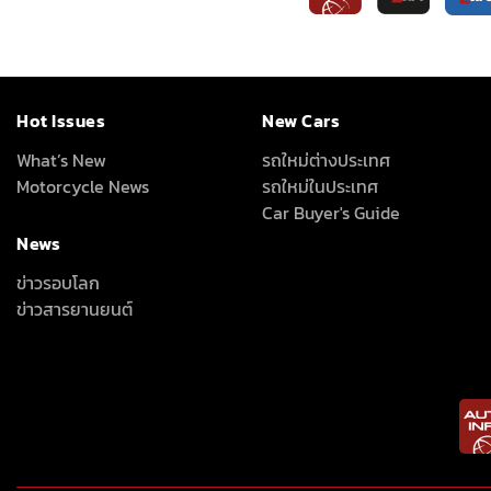
Hot Issues
New Cars
What’s New
รถใหม่ต่างประเทศ
Motorcycle News
รถใหม่ในประเทศ
Car Buyer's Guide
News
ข่าวรอบโลก
ข่าวสารยานยนต์