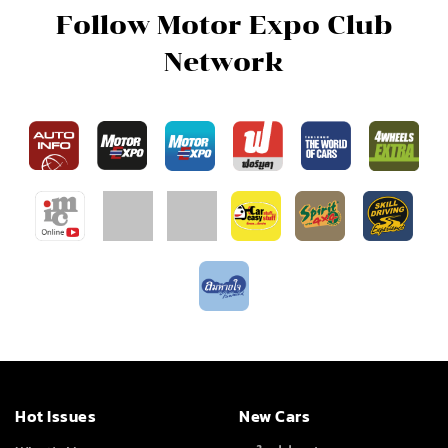
Follow Motor Expo Club
Network
Hot Issues
New Cars