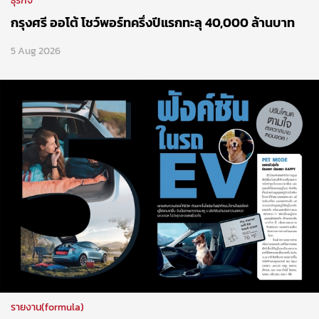
ธุรกิจ
กรุงศรี ออโต้ โชว์พอร์ทครึ่งปีแรกทะลุ 40,000 ล้านบาท
5 Aug 2026
รายงาน(formula)