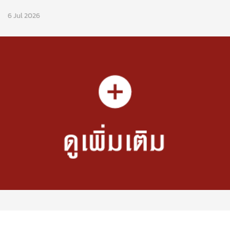
6 Jul 2026