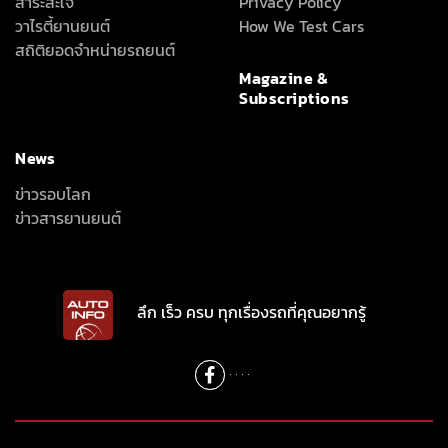
สาระสะใจ
Privacy Policy
วาไรตี้ยานยนต์
How We Test Cars
สถิติยอดจำหน่ายรถยนต์
Magazine &
Subscriptions
News
ข่าวรอบโลก
ข่าวสารยานยนต์
ลึก เร็ว ครบ ทุกเรื่องรถที่คุณอยากรู้