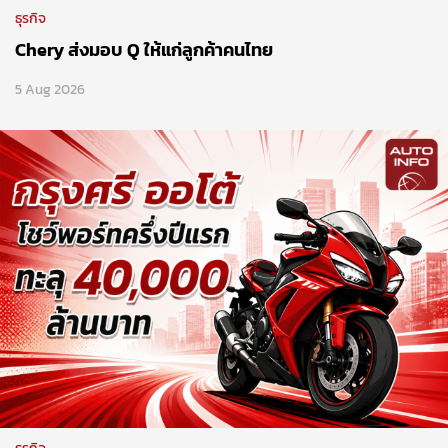
ธุรกิจ
Chery ส่งมอบ Q ให้แก่ลูกค้าคนไทย
5 Aug 2026