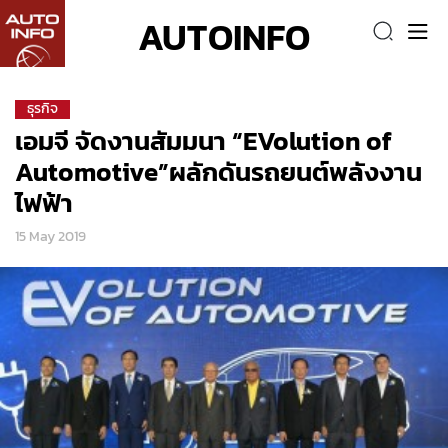
AUTOINFO
ธุรกิจ
เอมจี จัดงานสัมมนา “EVolution of
Automotive”ผลักดันรถยนต์พลังงาน
ไฟฟ้า
15 May 2019