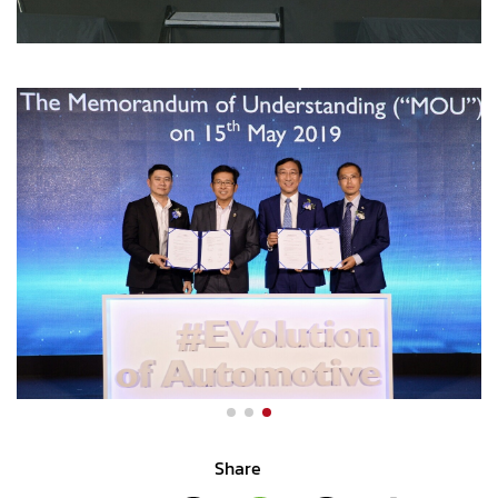
Share