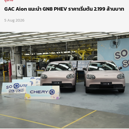
GAC Aion แนะนำ GN8 PHEV ราคาเริ่มต้น 2.199 ล้านบาท
5 Aug 2026