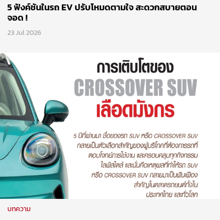
5 ฟังค์ชันในรถ EV ปรับโหมดตามใจ สะดวกสบายตอน
จอด !
23 Jul 2026
บทความ