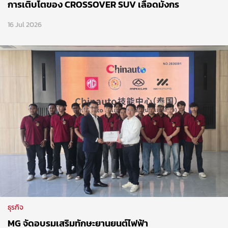
การเติบโตของ CROSSOVER SUV เลือดมังกร
16 Jul 2026
ธุรกิจ
MG จัดอบรมเสริมทักษะยานยนต์ไฟฟ้า