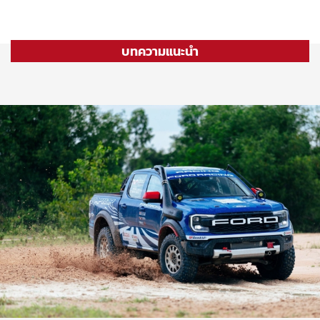
บทความแนะนำ