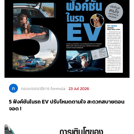
ก
กองบรรณาธิการ formula
23 Jul 2026
5 ฟังค์ชันในรถ EV ปรับโหมดตามใจ สะดวกสบายตอน
จอด !