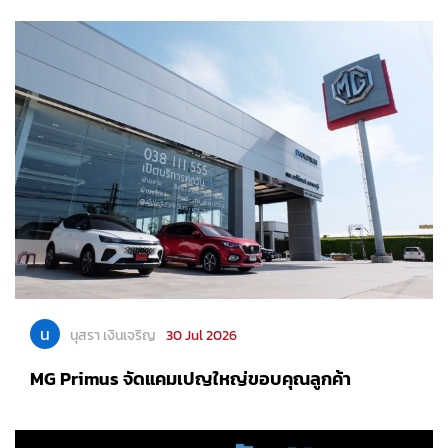
น
นุสรา เงินเจริญ
30 Jul 2026
MG Primus จัดแคมเปญใหญ่ขอบคุณลูกค้า