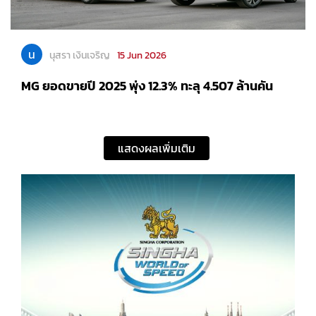
น
นุสรา เงินเจริญ
15 Jun 2026
MG ยอดขายปี 2025 พุ่ง 12.3% ทะลุ 4.507 ล้านคัน
แสดงผลเพิ่มเติม