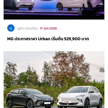
น
นุสรา เงินเจริญ
17 Jun 2026
MG ประกาศราคา Urban เริ่มต้น 529,900 บาท