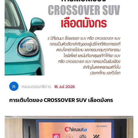
ก
กองบรรณาธิการ
16 Jul 2026
การเติบโตของ CROSSOVER SUV เลือดมังกร