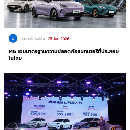
น
นุสรา เงินเจริญ
25 Jun 2026
MG เผยมาตรฐานความปลอดภัยแบทเตอรีที่ประกอบ
ในไทย