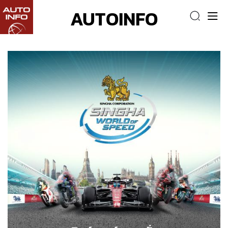
AUTOINFO