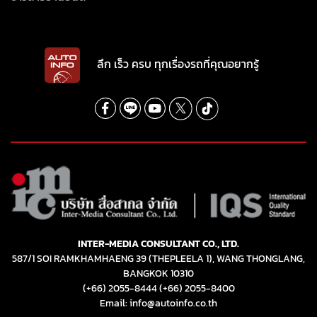
ลึก เร็ว ครบ ทุกเรื่องรถที่คุณอยากรู้
INTER-MEDIA CONSULTANT CO., LTD.
587/1 SOI RAMKHAMHAENG 39 (THEPLEELA 1), WANG THONGLANG,
BANGKOK 10310
(+66) 2055-8444
(+66) 2055-8400
Email: info@autoinfo.co.th