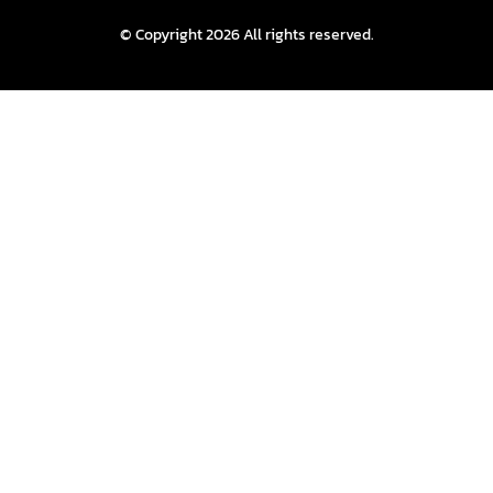
© Copyright 2026 All rights reserved.