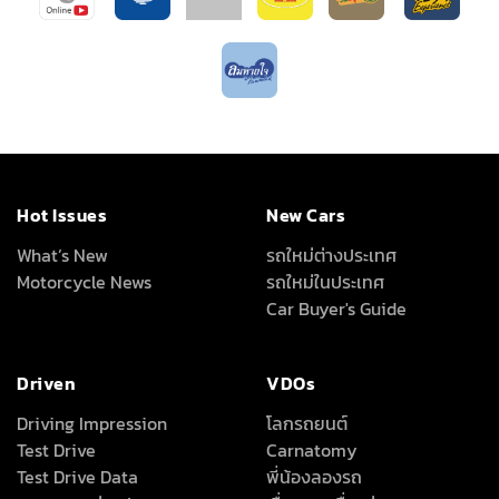
Hot Issues
New Cars
What’s New
รถใหม่ต่างประเทศ
Motorcycle News
รถใหม่ในประเทศ
Car Buyer's Guide
Driven
VDOs
Driving Impression
โลกรถยนต์
Test Drive
Carnatomy
Test Drive Data
พี่น้องลองรถ