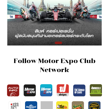
Follow Motor Expo Club
Network