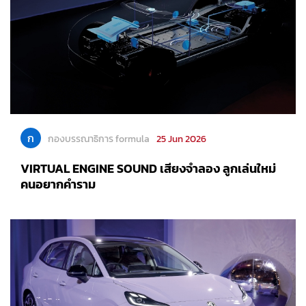
ก
กองบรรณาธิการ formula
25 Jun 2026
VIRTUAL ENGINE SOUND เสียงจำลอง ลูกเล่นใหม่
คนอยากคำราม