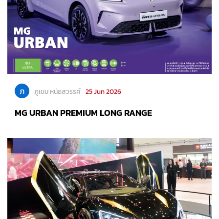
ภ
ภูเขม หน่อสวรรค์
25 Jun 2026
MG URBAN PREMIUM LONG RANGE