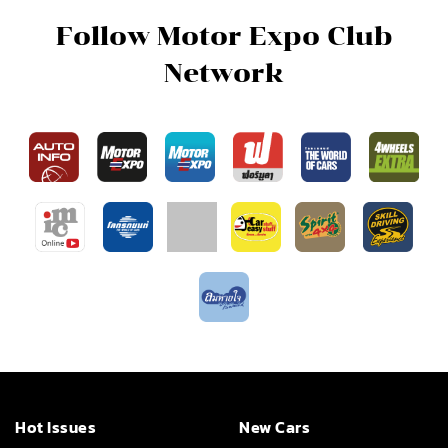
Follow Motor Expo Club
Network
Hot Issues
New Cars