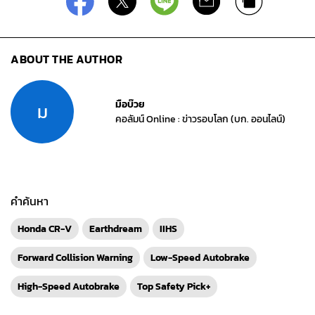
ABOUT THE AUTHOR
มือบ๊วย
ม
คอลัมน์ Online : ข่าวรอบโลก (บก. ออนไลน์)
คำค้นหา
Honda CR-V
Earthdream
IIHS
Forward Collision Warning
Low-Speed Autobrake
High-Speed Autobrake
Top Safety Pick+