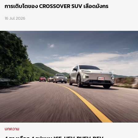
การเติบโตของ CROSSOVER SUV เลือดมังกร
16 Jul 2026
บทความ