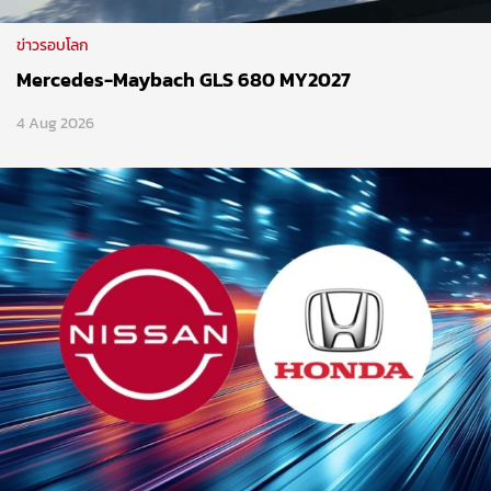
ข่าวรอบโลก
Mercedes-Maybach GLS 680 MY2027
4 Aug 2026