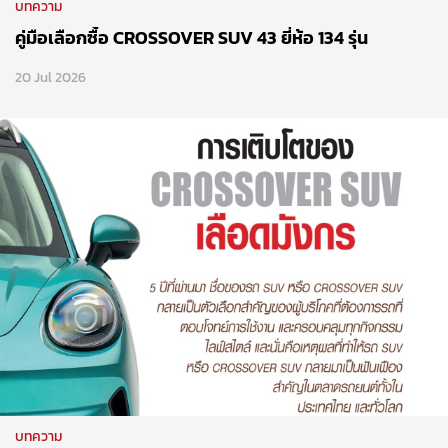
บทความ
คู่มือเลือกซื้อ CROSSOVER SUV 43 ยี่ห้อ 134 รุ่น
20 Jul 2026
บทความ