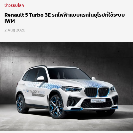
ข่าวรอบโลก
Renault 5 Turbo 3E รถไฟฟ้าแบบแรกในยุโรปที่ใช้ระบบ
IWM
2 Aug 2026