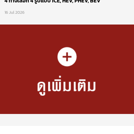
4 ทางเลือก 4 รูปแบบ ICE, HEV, PHEV, BEV
16 Jul 2026