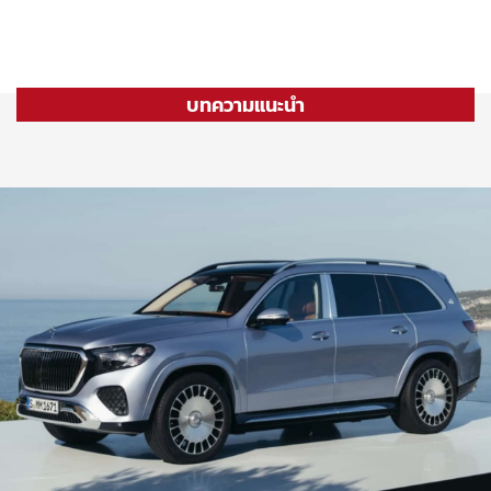
บทความแนะนำ