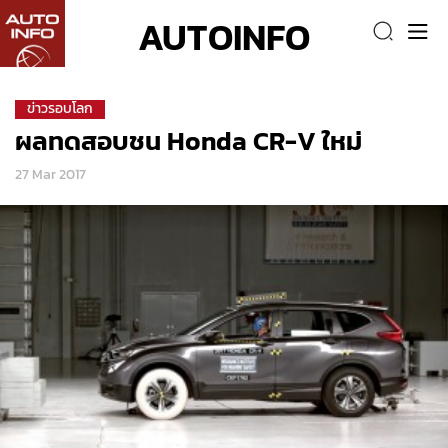
AUTOINFO
ข่าวรอบโลก
ผลทดสอบชน Honda CR-V ใหม่
27 Mar 2017