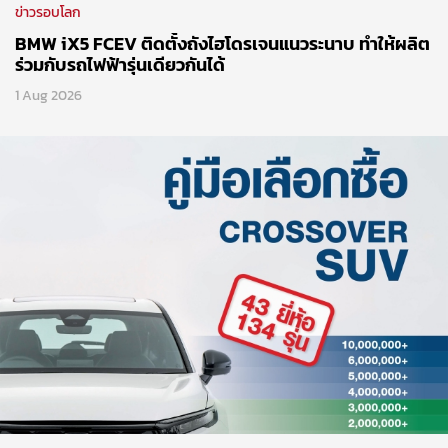
ข่าวรอบโลก
BMW iX5 FCEV ติดตั้งถังไฮโดรเจนแนวระนาบ ทำให้ผลิต
ร่วมกับรถไฟฟ้ารุ่นเดียวกันได้
1 Aug 2026