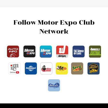
Follow Motor Expo Club
Network