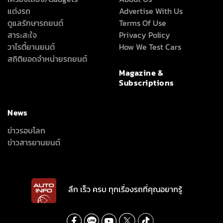
แต่งรถ
Advertise With Us
ดูแลรักษารถยนต์
Terms Of Use
สาระสะใจ
Privacy Policy
วาไรตี้ยานยนต์
How We Test Cars
สถิติยอดจำหน่ายรถยนต์
Magazine &
Subscriptions
News
ข่าวรอบโลก
ข่าวสารยานยนต์
ลึก เร็ว ครบ ทุกเรื่องรถที่คุณอยากรู้