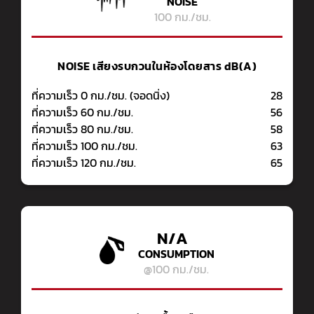
NOISE
100 กม./ชม.
NOISE
เสียงรบกวนในห้องโดยสาร dB(A)
ที่ความเร็ว 0 กม./ชม. (จอดนิ่ง)
28
ที่ความเร็ว 60 กม./ชม.
56
ที่ความเร็ว 80 กม./ชม.
58
ที่ความเร็ว 100 กม./ชม.
63
ที่ความเร็ว 120 กม./ชม.
65
N/A
CONSUMPTION
@100 กม./ชม.