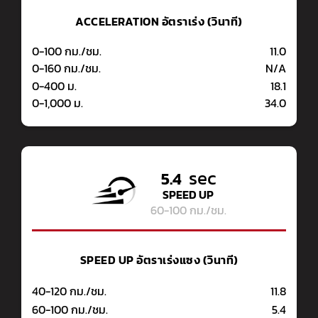
ACCELERATION
อัตราเร่ง (วินาที)
0-100 กม./ชม.
11.0
0-160 กม./ชม.
N/A
0-400 ม.
18.1
0-1,000 ม.
34.0
sec
5.4
SPEED UP
60-100 กม./ชม.
SPEED UP
อัตราเร่งแซง (วินาที)
40-120 กม./ชม.
11.8
60-100 กม./ชม.
5.4