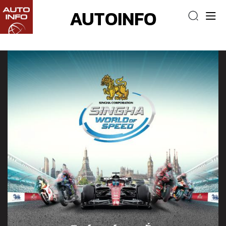
AUTOINFO