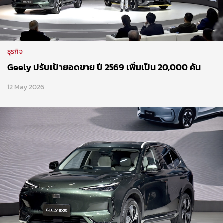
ธุรกิจ
Geely ปรับเป้ายอดขาย ปี 2569 เพิ่มเป็น 20,000 คัน
12 May 2026