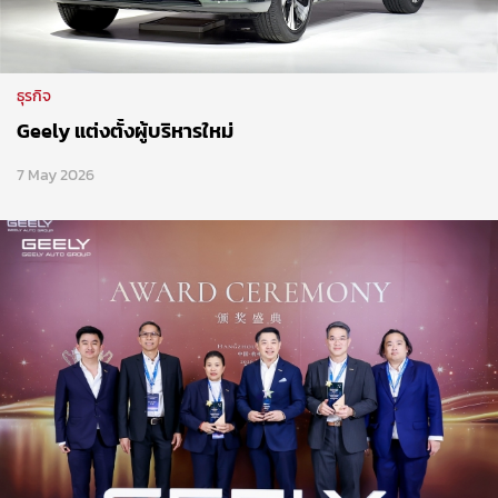
ธุรกิจ
Geely แต่งตั้งผู้บริหารใหม่
7 May 2026