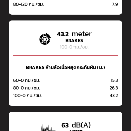
80-120 กม./ชม.
7.9
meter
43.2
BRAKES
100-0 กม./ชม.
BRAKES
ห้ามล้อเมื่อหยุดกระทันหัน (ม.)
60-0 กม./ชม.
15.3
80-0 กม./ชม.
26.3
100-0 กม./ชม.
43.2
dB(A)
63