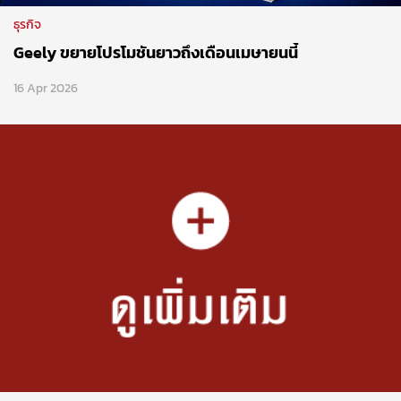
ธุรกิจ
Geely ขยายโปรโมชันยาวถึงเดือนเมษายนนี้
16 Apr 2026