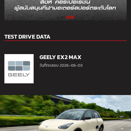
TEST DRIVE DATA
GEELY EX2 MAX
วันที่ทดสอบ 2026-06-03