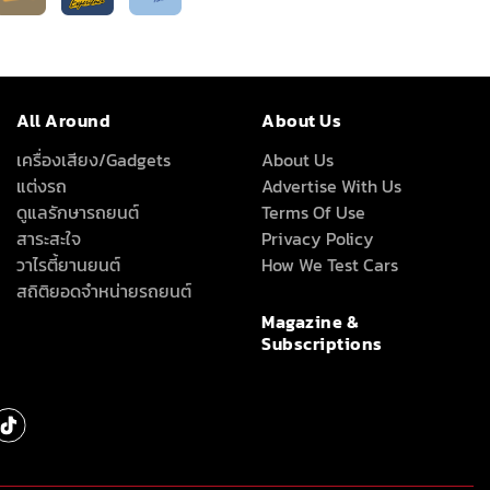
All Around
About Us
เครื่องเสียง/Gadgets
About Us
แต่งรถ
Advertise With Us
ดูแลรักษารถยนต์
Terms Of Use
สาระสะใจ
Privacy Policy
วาไรตี้ยานยนต์
How We Test Cars
สถิติยอดจำหน่ายรถยนต์
Magazine &
Subscriptions