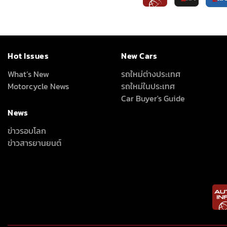
Hot Issues
New Cars
What’s New
รถใหม่ต่างประเทศ
Motorcycle News
รถใหม่ในประเทศ
Car Buyer's Guide
News
ข่าวรอบโลก
ข่าวสารยานยนต์