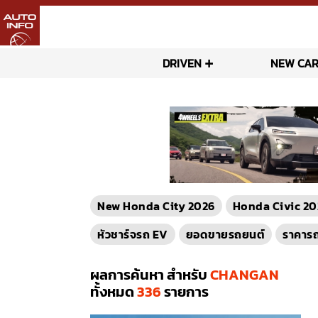
DRIVEN
NEW CAR
New Honda City 2026
Honda Civic 20
หัวชาร์จรถ EV
ยอดขายรถยนต์
ราคาร
ผลการค้นหา สำหรับ
CHANGAN
ทั้งหมด
336
รายการ