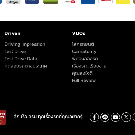
Driven
VDOs
Driving Impression
โลกรถยนต์
Test Drive
Carnatomy
Test Drive Data
พี่น้องลองรถ
ทดสอบรถต่างประเทศ
เรื่องรถ…เรื่องง่าย
คุณลุงใจดี
Full Review
ลึก เร็ว ครบ ทุกเรื่องรถที่คุณอยากรู้