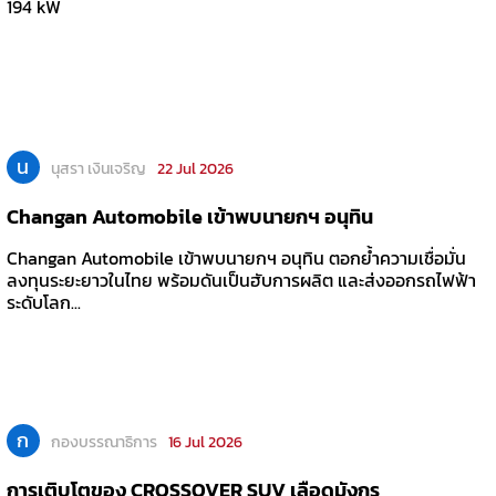
194 kW
น
นุสรา เงินเจริญ
22 Jul 2026
Changan Automobile เข้าพบนายกฯ อนุทิน
Changan Automobile เข้าพบนายกฯ อนุทิน ตอกย้ำความเชื่อมั่น
ลงทุนระยะยาวในไทย พร้อมดันเป็นฮับการผลิต และส่งออกรถไฟฟ้า
ระดับโลก...
ก
กองบรรณาธิการ
16 Jul 2026
การเติบโตของ CROSSOVER SUV เลือดมังกร