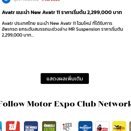
Avatr แนะนำ New Avatr 11 ราคาเริ่มต้น 2,299,000 บาท
Avatr ประเทศไทย แนะนำ New Avatr 11 โฉมใหม่ ที่ได้รับการ
อัพเกรด ยกระดับสมรรถนะช่วงล่าง MR Suspension ราคาเริ่มต้น
2,299,000 บาท...
แสดงผลเพิ่มเติม
Follow Motor Expo Club Networ