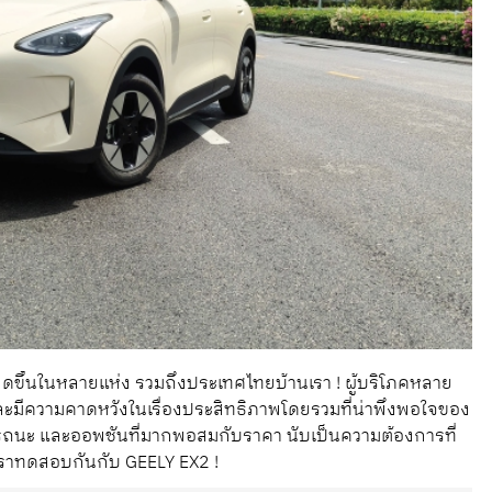
ขึ้นในหลายแห่ง รวมถึงประเทศไทยบ้านเรา ! ผู้บริโภคหลาย
ะมีความคาดหวังในเรื่องประสิทธิภาพโดยรวมที่น่าพึงพอใจของ
รถนะ และออพชันที่มากพอสมกับราคา นับเป็นความต้องการที่
 เราทดสอบกันกับ GEELY EX2 !