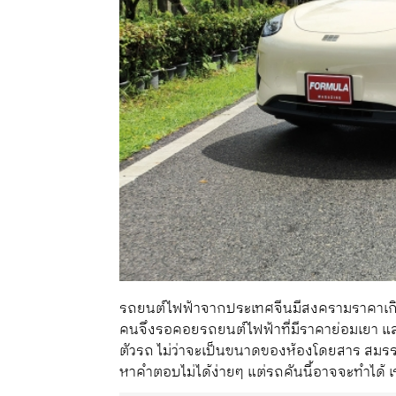
รถยนต์ไฟฟ้าจากประเทศจีนมีสงครามราคาเกิด
คนจึงรอคอยรถยนต์ไฟฟ้าที่มีราคาย่อมเยา แล
ตัวรถ ไม่ว่าจะเป็นขนาดของห้องโดยสาร สมร
หาคำตอบไม่ได้ง่ายๆ แต่รถคันนี้อาจจะทำได้