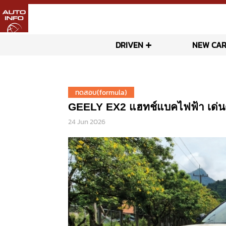
DRIVEN
NEW CAR
ทดสอบ(formula)
GEELY EX2 แฮทช์แบคไฟฟ้า เด่น
24 Jun 2026