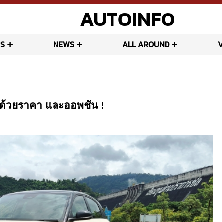
AUTOINFO
S
NEWS
ALL AROUND
ด้วยราคา และออพชัน !