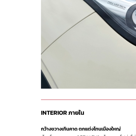
INTERIOR
ภายใน
กว้างขวางเกินคาด ตกแต่งโทนเมืองใหญ่