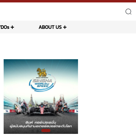
VDOs
ABOUT US