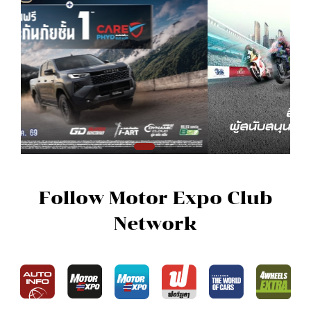
Follow Motor Expo Club
Network