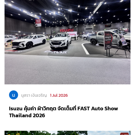
น
นุสรา เงินเจริญ
1 Jul 2026
Isuzu คุ้มค่า ฝ่าวิกฤต จัดเต็มที่ FAST Auto Show
Thailand 2026