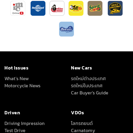
Hot Issues
New Cars
What’s New
รถใหม่ต่างประเทศ
Motorcycle News
รถใหม่ในประเทศ
Car Buyer's Guide
Driven
VDOs
Driving Impression
โลกรถยนต์
Test Drive
Carnatomy