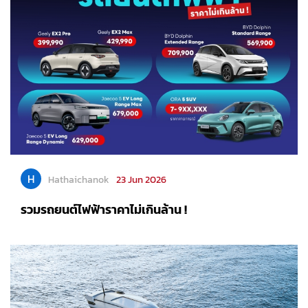
H
Hathaichanok
23 Jun 2026
รวมรถยนต์ไฟฟ้าราคาไม่เกินล้าน !