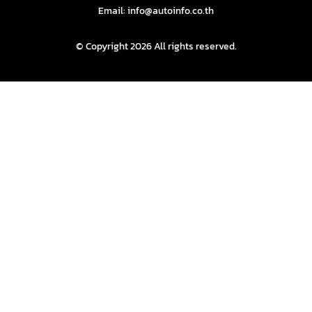
Email: info@autoinfo.co.th
© Copyright 2026 All rights reserved.