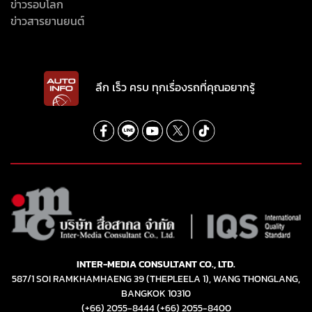
ข่าวรอบโลก
ข่าวสารยานยนต์
ลึก เร็ว ครบ ทุกเรื่องรถที่คุณอยากรู้
INTER-MEDIA CONSULTANT CO., LTD.
587/1 SOI RAMKHAMHAENG 39 (THEPLEELA 1), WANG THONGLANG,
BANGKOK 10310
(+66) 2055-8444
(+66) 2055-8400