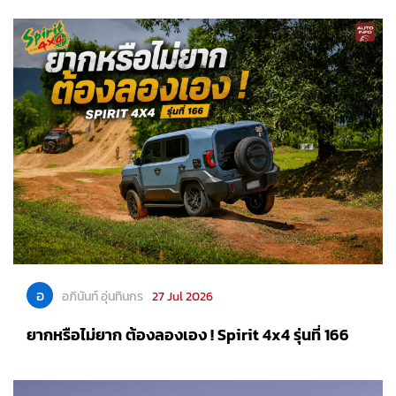
อ
อภินันท์ อุ่นทินกร
27 Jul 2026
ยากหรือไม่ยาก ต้องลองเอง ! Spirit 4x4 รุ่นที่ 166