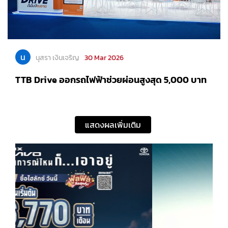
น
นุสรา เงินเจริญ
30 Mar 2026
TTB Drive ออกรถไฟฟ้าช่วยผ่อนสูงสุด 5,000 บาท
แสดงผลเพิ่มเติม