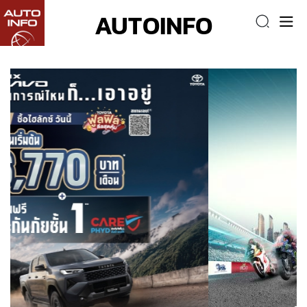
AUTOINFO