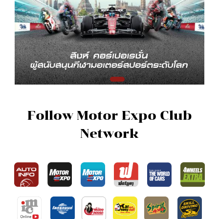
Follow Motor Expo Club
Network