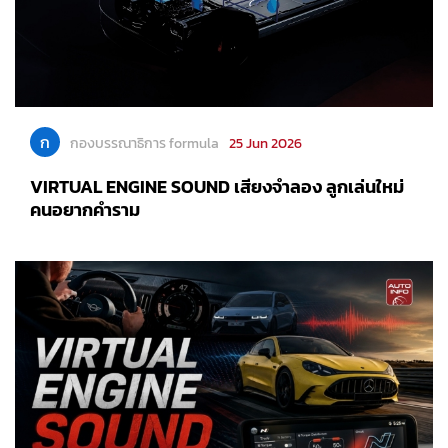
ก
กองบรรณาธิการ formula
25 Jun 2026
VIRTUAL ENGINE SOUND เสียงจำลอง ลูกเล่นใหม่
คนอยากคำราม