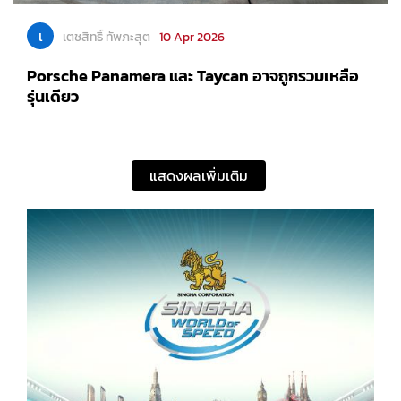
เ
เตชสิทธิ์ ทัพภะสุต
10 Apr 2026
Porsche Panamera และ Taycan อาจถูกรวมเหลือ
รุ่นเดียว
แสดงผลเพิ่มเติม