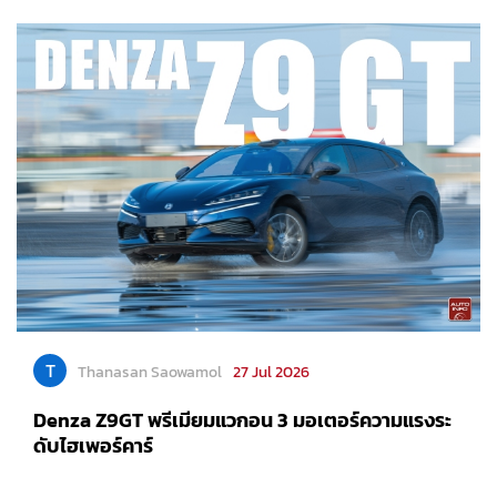
T
Thanasan Saowamol
27 Jul 2026
Denza Z9GT พรีเมียมแวกอน 3 มอเตอร์ความแรงระ
ดับไฮเพอร์คาร์