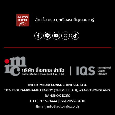
ลึก เร็ว ครบ ทุกเรื่องรถที่คุณอยากรู้
INTER-MEDIA CONSULTANT CO., LTD.
587/1 SOI RAMKHAMHAENG 39 (THEPLEELA 1), WANG THONGLANG,
BANGKOK 10310
(+66) 2055-8444
(+66) 2055-8400
Email: info@autoinfo.co.th