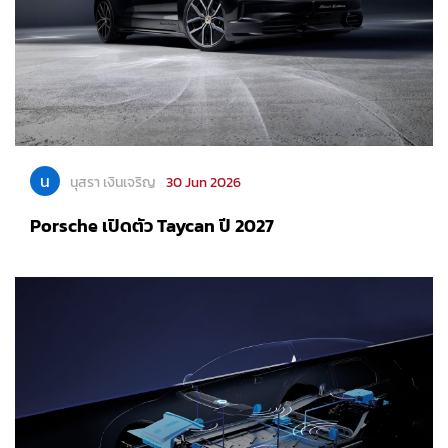
น
นุสรา เงินเจริญ
30 Jun 2026
Porsche เปิดตัว Taycan ปี 2027