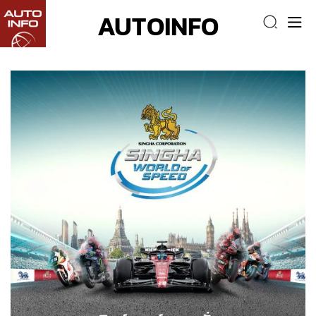
AUTOINFO