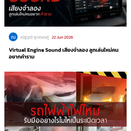
ณ
ณัฐวุฒิ สุวรรณภู่
22 Jun 2026
Virtual Engine Sound เสียงจำลอง ลูกเล่นใหม่คน
อยากคำราม