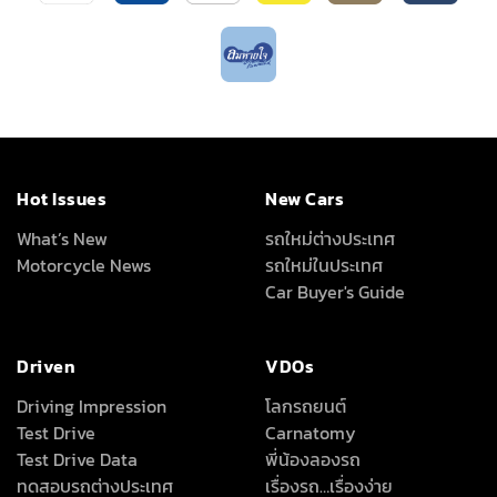
Hot Issues
New Cars
What’s New
รถใหม่ต่างประเทศ
Motorcycle News
รถใหม่ในประเทศ
Car Buyer's Guide
Driven
VDOs
Driving Impression
โลกรถยนต์
Test Drive
Carnatomy
Test Drive Data
พี่น้องลองรถ
ทดสอบรถต่างประเทศ
เรื่องรถ…เรื่องง่าย