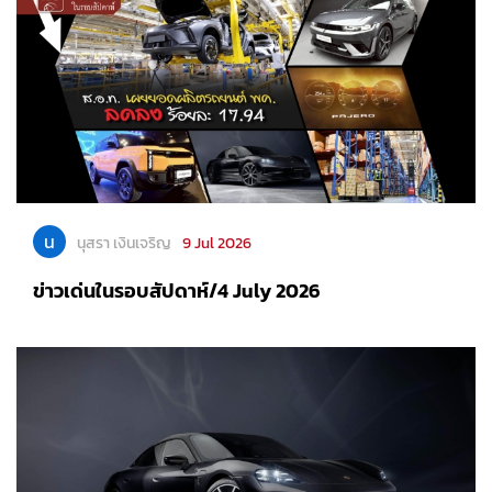
น
นุสรา เงินเจริญ
9 Jul 2026
ข่าวเด่นในรอบสัปดาห์/4 July 2026