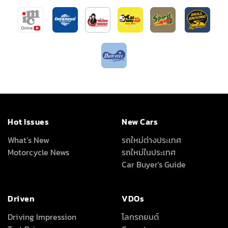
Hot Issues
New Cars
What’s New
รถใหม่ต่างประเทศ
Motorcycle News
รถใหม่ในประเทศ
Car Buyer's Guide
Driven
VDOs
Driving Impression
โลกรถยนต์