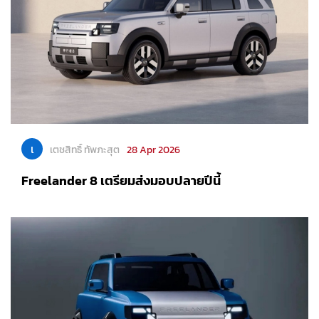
เ
เตชสิทธิ์ ทัพภะสุต
28 Apr 2026
Freelander 8 เตรียมส่งมอบปลายปีนี้