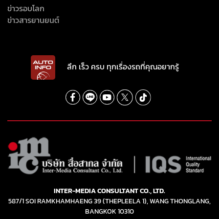
ข่าวรอบโลก
ข่าวสารยานยนต์
ลึก เร็ว ครบ ทุกเรื่องรถที่คุณอยากรู้
INTER-MEDIA CONSULTANT CO., LTD.
587/1 SOI RAMKHAMHAENG 39 (THEPLEELA 1), WANG THONGLANG,
BANGKOK 10310