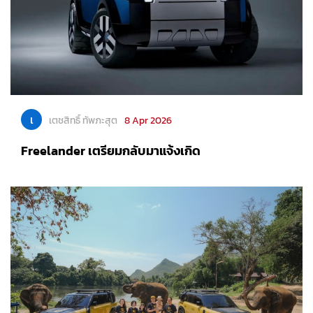
เ
เตชสิทธิ์ ทัพภะสุต
8 Apr 2026
Freelander เตรียมกลับมาแจ้งเกิด