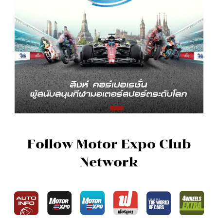
Follow Motor Expo Club
Network