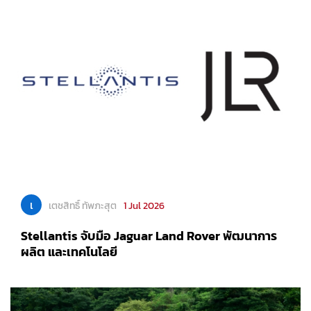
เ
เตชสิทธิ์ ทัพภะสุต
1 Jul 2026
Stellantis จับมือ Jaguar Land Rover พัฒนาการ
ผลิต และเทคโนโลยี