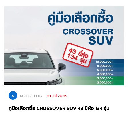
ธ
ธนสาร เสาวมล
20 Jul 2026
คู่มือเลือกซื้อ CROSSOVER SUV 43 ยี่ห้อ 134 รุ่น