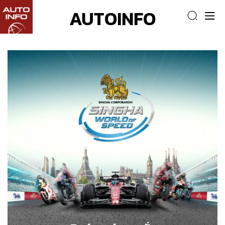
AUTOINFO