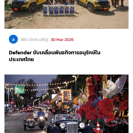
ล
ลิขิต น้าประเสริฐ
30 Mar 2026
Defender ขับเคลื่อนพันธกิจการอนุรักษ์ใน
ประเทศไทย