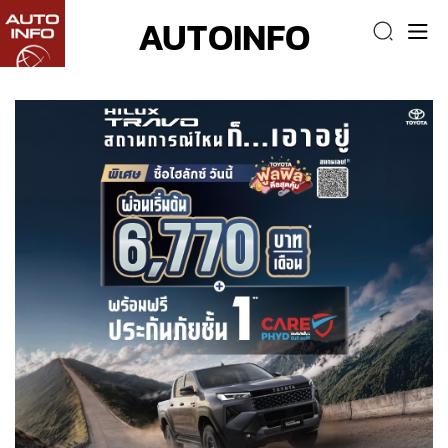
AUTOINFO