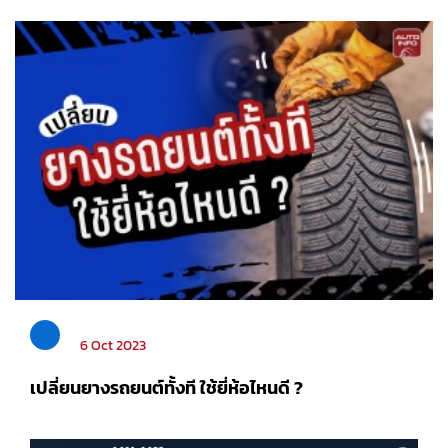
6 Oct 2023
เปลี่ยนยางรถยนต์ทั้งที ใช้ยี่ห้อไหนดี ?