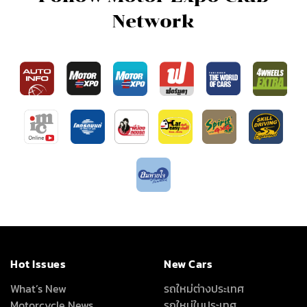
Network
Hot Issues
New Cars
What’s New
รถใหม่ต่างประเทศ
Motorcycle News
รถใหม่ในประเทศ