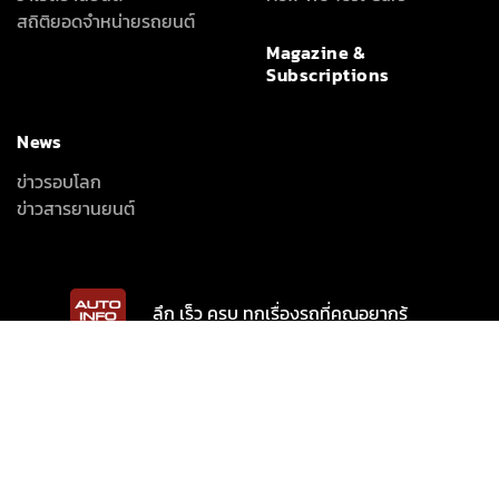
สถิติยอดจำหน่ายรถยนต์
Magazine &
Subscriptions
News
ข่าวรอบโลก
ข่าวสารยานยนต์
ลึก เร็ว ครบ ทุกเรื่องรถที่คุณอยากรู้