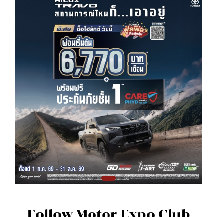
Follow Motor Expo Club