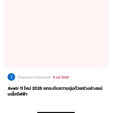
T
Thanasan Saowamol
11 Jul 2026
Avatr 11 ใหม่ 2026 ยกระดับความนุ่มด้วยช่วงล่างแม่
เหล็กไฟฟ้า