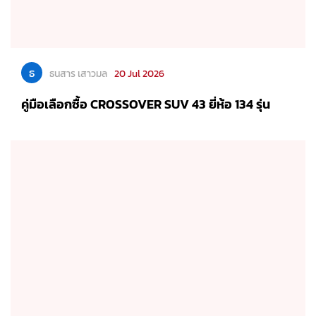
ธ
ธนสาร เสาวมล
20 Jul 2026
คู่มือเลือกซื้อ CROSSOVER SUV 43 ยี่ห้อ 134 รุ่น