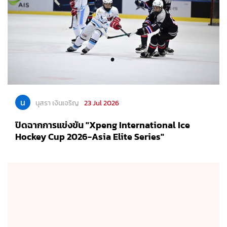
น
นุสรา เงินเจริญ
23 Jul 2026
ปิดฉากการแข่งขัน "Xpeng International Ice
Hockey Cup 2026-Asia Elite Series"