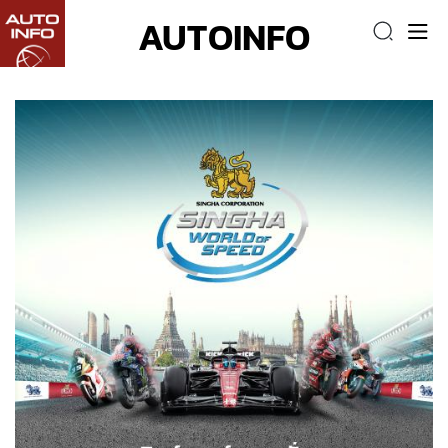
AUTOINFO