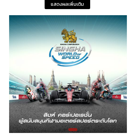
แสดงผลเพิ่มเติม