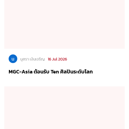
น
นุสรา เงินเจริญ
16 Jul 2026
MGC-Asia ต้อนรับ Ten ศิลปินระดับโลก