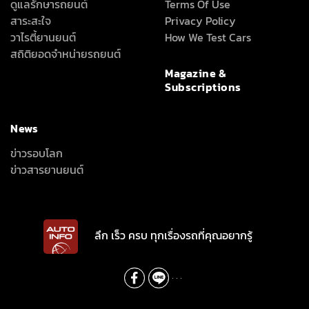
ดูแลรักษารถยนต์
Terms Of Use
สาระสะใจ
Privacy Policy
วาไรตี้ยานยนต์
How We Test Cars
สถิติยอดจำหน่ายรถยนต์
Magazine &
Subscriptions
News
ข่าวรอบโลก
ข่าวสารยานยนต์
ลึก เร็ว ครบ ทุกเรื่องรถที่คุณอยากรู้