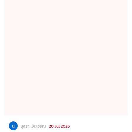
น
นุสรา เงินเจริญ
20 Jul 2026