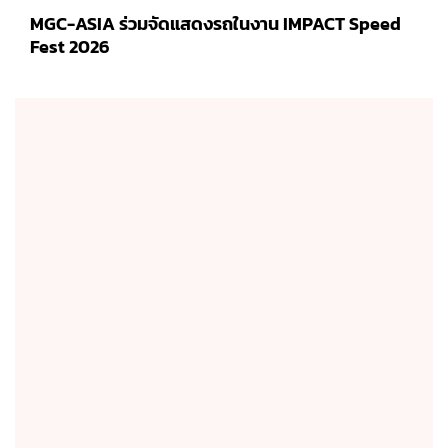
MGC-ASIA ร่วมจัดแสดงรถในงาน IMPACT Speed
Fest 2026