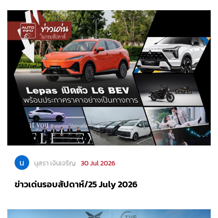
น
นุสรา เงินเจริญ
30 Jul 2026
ข่าวเด่นรอบสัปดาห์/25 July 2026