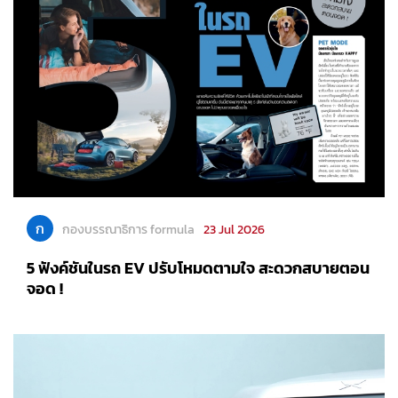
ก
กองบรรณาธิการ formula
23 Jul 2026
5 ฟังค์ชันในรถ EV ปรับโหมดตามใจ สะดวกสบายตอน
จอด !