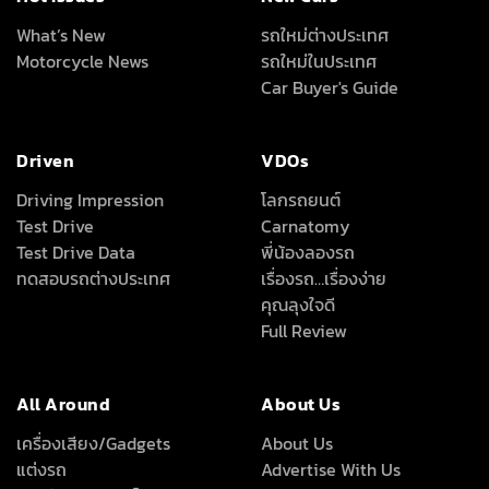
What’s New
รถใหม่ต่างประเทศ
Motorcycle News
รถใหม่ในประเทศ
Car Buyer's Guide
Driven
VDOs
Driving Impression
โลกรถยนต์
Test Drive
Carnatomy
Test Drive Data
พี่น้องลองรถ
ทดสอบรถต่างประเทศ
เรื่องรถ…เรื่องง่าย
คุณลุงใจดี
Full Review
All Around
About Us
เครื่องเสียง/Gadgets
About Us
แต่งรถ
Advertise With Us