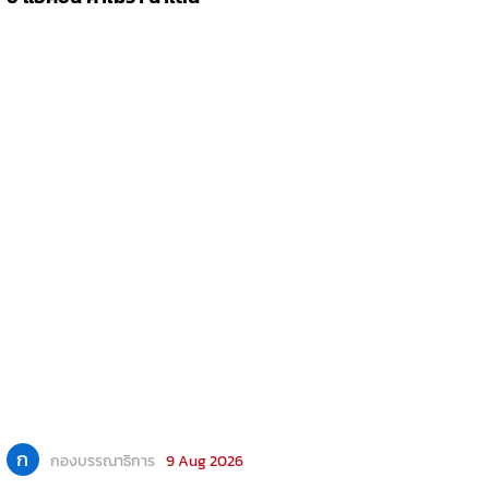
ก
กองบรรณาธิการ
9 Aug 2026