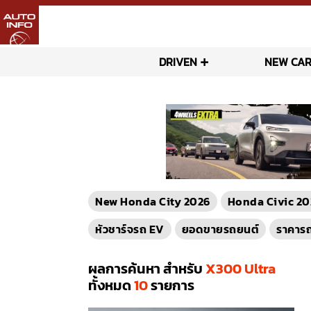
DRIVEN
NEW CAR
New Honda City 2026
Honda Civic 20
หัวชาร์จรถ EV
ยอดขายรถยนต์
ราคาร
ผลการค้นหา สำหรับ
X300 Ultra
ทั้งหมด
10
รายการ