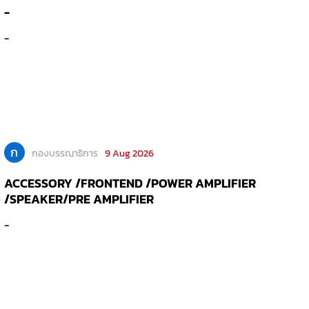
-
-
ก
กองบรรณาธิการ
9 Aug 2026
ACCESSORY /FRONTEND /POWER AMPLIFIER
/SPEAKER/PRE AMPLIFIER
-