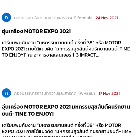
ก
กองบรรณาธิการบทความและสารคดี formula
24 Nov 2021
อุ่นเครื่อง MOTOR EXPO 2021
เตรียมพบกับงาน “มหกรรมยานยนต์ ครั้งที่ 38” หรือ MOTOR
EXPO 2021 ภายใต้แนวคิด “มหกรรมสุขสันต์คนรักยานยนต์-TIME
TO ENJOY!” ณ อาคารชาลเลนเจอร์ 1-3 IMPACT...
ก
กองบรรณาธิการบทความและสารคดี 4WHEELS
17 Nov 2021
อุ่นเครื่อง MOTOR EXPO 2021 มหกรรมสุขสันต์คนรักยาน
ยนต์-TIME TO ENJOY!
เตรียมพบกับงาน “มหกรรมยานยนต์ ครั้งที่ 38” หรือ MOTOR
EXPO 2021 ภายใต้แนวคิด “มหกรรมสุขสันต์ คนรักยานยนต์-TIME