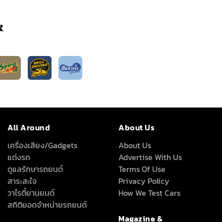
k
All Around
About Us
เครื่องเสียง/Gadgets
About Us
แต่งรถ
Advertise With Us
ดูแลรักษารถยนต์
Terms Of Use
สาระสะใจ
Privacy Policy
วาไรตี้ยานยนต์
How We Test Cars
สถิติยอดจำหน่ายรถยนต์
Magazine &