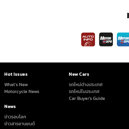
Hot Issues
New Cars
What’s New
รถใหม่ต่างประเทศ
Motorcycle News
รถใหม่ในประเทศ
Car Buyer's Guide
News
ข่าวรอบโลก
ข่าวสารยานยนต์