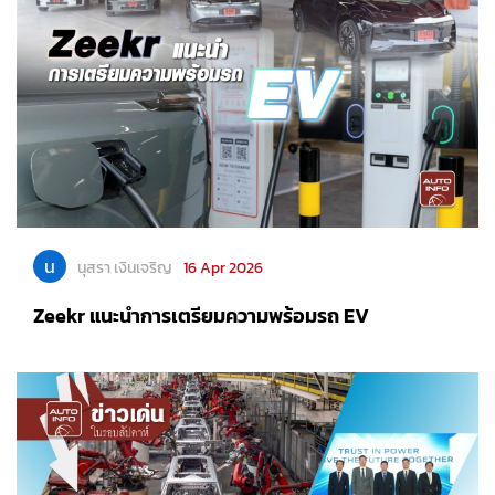
น
นุสรา เงินเจริญ
16 Apr 2026
Zeekr แนะนำการเตรียมความพร้อมรถ EV