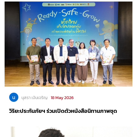
น
นุสรา เงินเจริญ
18 May 2026
วิริยะประกันภัยฯ ร่วมเปิดตัวหนังสือนิทานภาพชุด