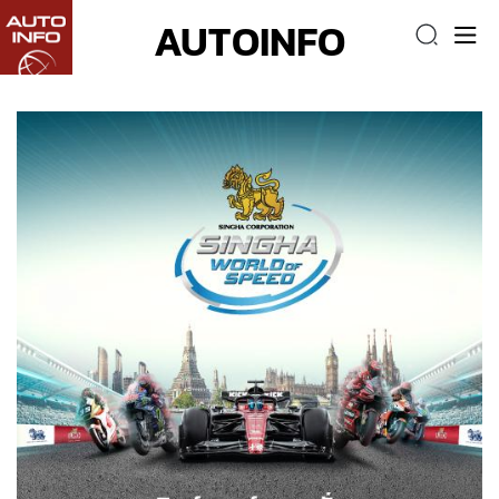
AUTOINFO