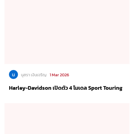
น
นุสรา เงินเจริญ
1 Mar 2026
Harley-Davidson เปิดตัว 4 โมเดล Sport Touring