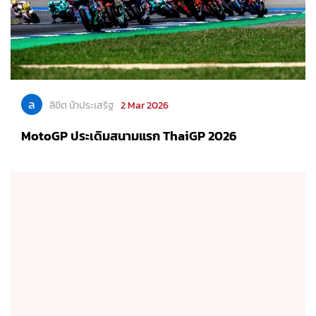
ล
ลิขิต น้าประเสริฐ
2 Mar 2026
MotoGP ประเดิมสนามแรก ThaiGP 2026