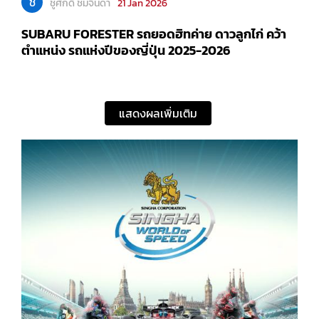
แสดงผลเพิ่มเติม