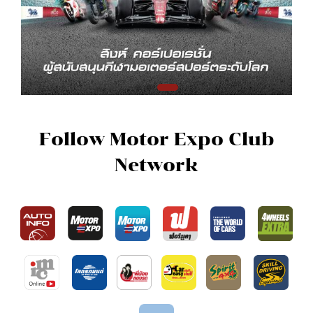
Follow Motor Expo Club
Network