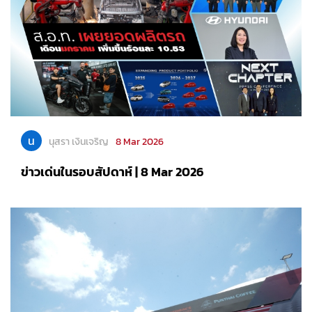
น
นุสรา เงินเจริญ
8 Mar 2026
ข่าวเด่นในรอบสัปดาห์ | 8 Mar 2026