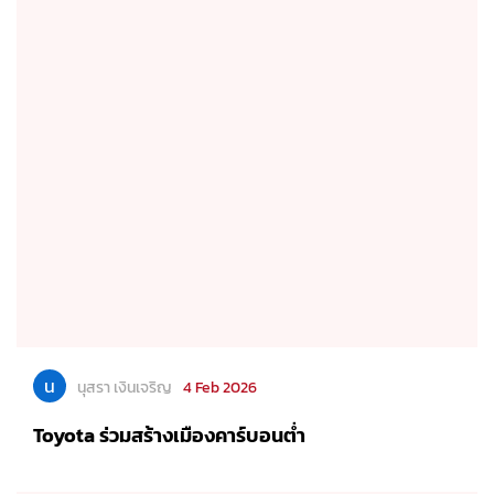
น
นุสรา เงินเจริญ
4 Feb 2026
Toyota ร่วมสร้างเมืองคาร์บอนต่ำ