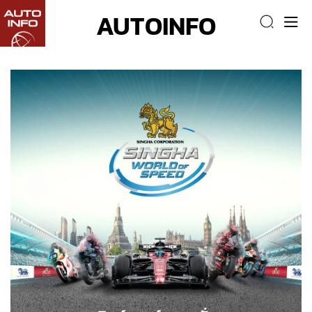
AUTOINFO