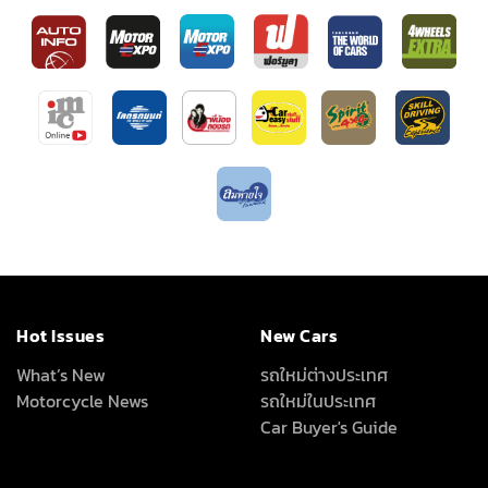
Hot Issues
New Cars
What’s New
รถใหม่ต่างประเทศ
Motorcycle News
รถใหม่ในประเทศ
Car Buyer's Guide