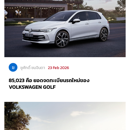
ช
ชูศักดิ์ ชมจินดา
23 Feb 2026
85,023 คือ ยอดจดทะเบียนรถใหม่ของ
VOLKSWAGEN GOLF