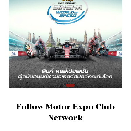
Follow Motor Expo Club
Network