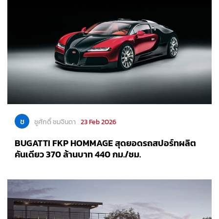
ช
ชูศักดิ์ ชมจินดา
23 Feb 2026
BUGATTI FKP HOMMAGE สุดยอดรถสปอร์ทผลิต
คันเดียว 370 ล้านบาท 440 กม./ชม.