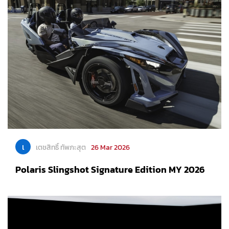
เ
เตชสิทธิ์ ทัพภะสุต
26 Mar 2026
Polaris Slingshot Signature Edition MY 2026