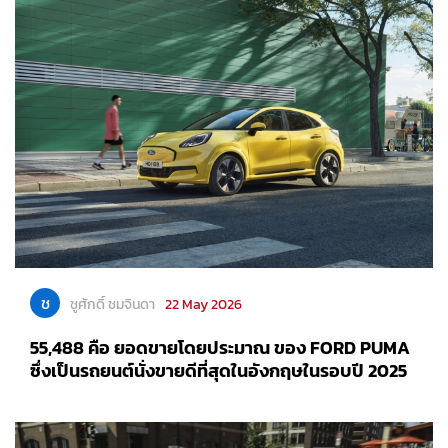
ช
ชูศักดิ์ ชมจินดา
22 May 2026
55,488 คือ ยอดขายโดยประมาณ ของ FORD PUMA
ซึ่งเป็นรถยนต์นั่งขายดีที่สุดในอังกฤษในรอบปี 2025