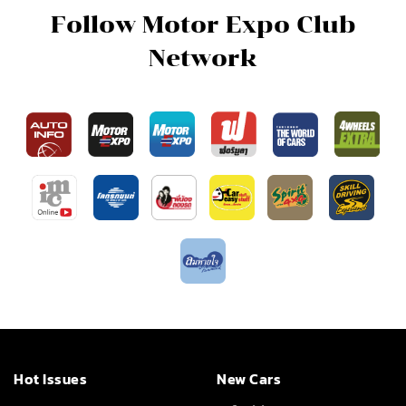
Follow Motor Expo Club
Network
Hot Issues
New Cars