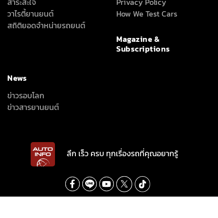
สาระสะใจ
Privacy Policy
วาไรตี้ยานยนต์
How We Test Cars
สถิติยอดจำหน่ายรถยนต์
Magazine &
Subscriptions
News
ข่าวรอบโลก
ข่าวสารยานยนต์
ลึก เร็ว ครบ ทุกเรื่องรถที่คุณอยากรู้