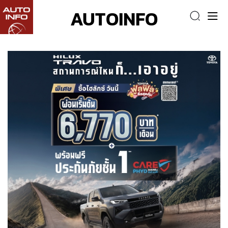
AUTOINFO