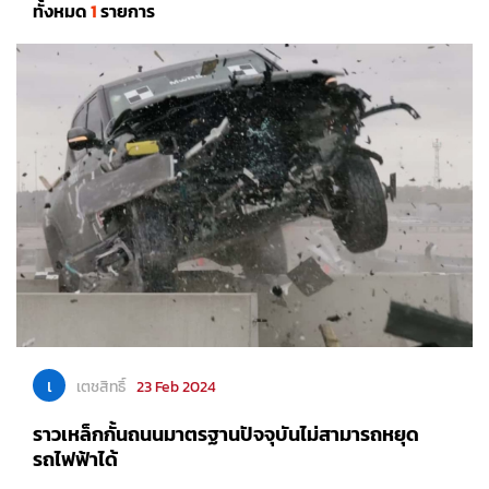
ทั้งหมด
1
รายการ
เ
เตชสิทธิ์
23 Feb 2024
ราวเหล็กกั้นถนนมาตรฐานปัจจุบันไม่สามารถหยุด
รถไฟฟ้าได้