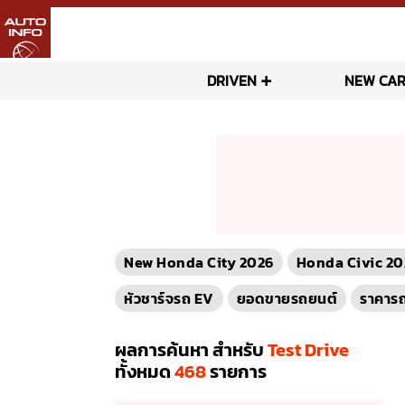
DRIVEN
NEW CAR
New Honda City 2026
Honda Civic 20
หัวชาร์จรถ EV
ยอดขายรถยนต์
ราคาร
ผลการค้นหา สำหรับ
Test Drive
ทั้งหมด
468
รายการ