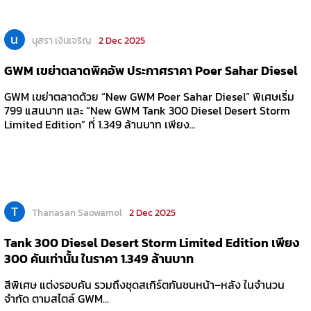
น
นุสรา เงินเจริญ
2 Dec 2025
GWM เขย่าตลาดพิคอัพ ประกาศราคา Poer Sahar Diesel
GWM เขย่าตลาดด้วย “New GWM Poer Sahar Diesel” พิเศษเริ่ม
799 แสนบาท และ “New GWM Tank 300 Diesel Desert Storm
Limited Edition” ที่ 1.349 ล้านบาท เพียง...
T
Thanasan Saowamol
2 Dec 2025
Tank 300 Diesel Desert Storm Limited Edition เพียง
300 คันเท่านั้น ในราคา 1.349 ล้านบาท
สีพิเศษ แต่งรอบคัน รวมถึงชุดสเกิร์ตกันชนหน้า–หลัง ในจำนวน
จำกัด ตามสไตล์ GWM...