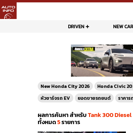
DRIVEN
NEW CAR
New Honda City 2026
Honda Civic 20
หัวชาร์จรถ EV
ยอดขายรถยนต์
ราคาร
ผลการค้นหา สำหรับ
Tank 300 Diesel 
ทั้งหมด
5
รายการ