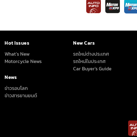
Hot Issues
New Cars
What’s New
รถใหม่ต่างประเทศ
Motorcycle News
รถใหม่ในประเทศ
Car Buyer's Guide
News
ข่าวรอบโลก
ข่าวสารยานยนต์