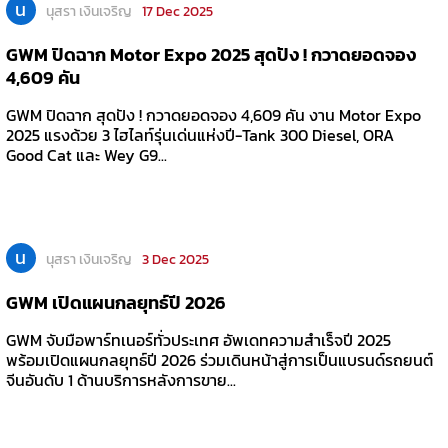
น
นุสรา เงินเจริญ
17 Dec 2025
GWM ปิดฉาก Motor Expo 2025 สุดปัง ! กวาดยอดจอง
4,609 คัน
GWM ปิดฉาก สุดปัง ! กวาดยอดจอง 4,609 คัน งาน Motor Expo
2025 แรงด้วย 3 ไฮไลท์รุ่นเด่นแห่งปี-Tank 300 Diesel, ORA
Good Cat และ Wey G9...
น
นุสรา เงินเจริญ
3 Dec 2025
GWM เปิดแผนกลยุทธ์ปี 2026
GWM จับมือพาร์ทเนอร์ทั่วประเทศ อัพเดทความสำเร็จปี 2025
พร้อมเปิดแผนกลยุทธ์ปี 2026 ร่วมเดินหน้าสู่การเป็นแบรนด์รถยนต์
จีนอันดับ 1 ด้านบริการหลังการขาย...