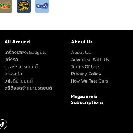
All Around
About Us
เครื่องเสียง/Gadgets
About Us
แต่งรถ
Advertise With Us
ดูแลรักษารถยนต์
Terms Of Use
สาระสะใจ
Privacy Policy
วาไรตี้ยานยนต์
How We Test Cars
สถิติยอดจำหน่ายรถยนต์
Magazine &
Subscriptions