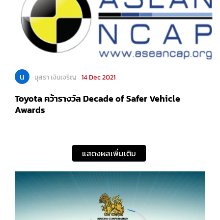
น
นุสรา เงินเจริญ
14 Dec 2021
Toyota คว้ารางวัล Decade of Safer Vehicle
Awards
แสดงผลเพิ่มเติม