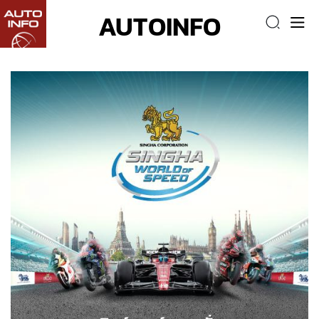
AUTOINFO