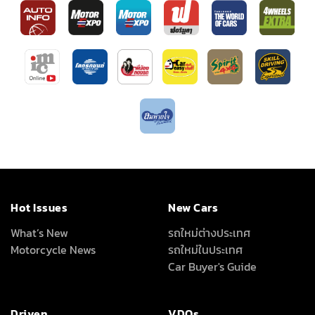
Hot Issues
New Cars
What’s New
รถใหม่ต่างประเทศ
Motorcycle News
รถใหม่ในประเทศ
Car Buyer's Guide
Driven
VDOs