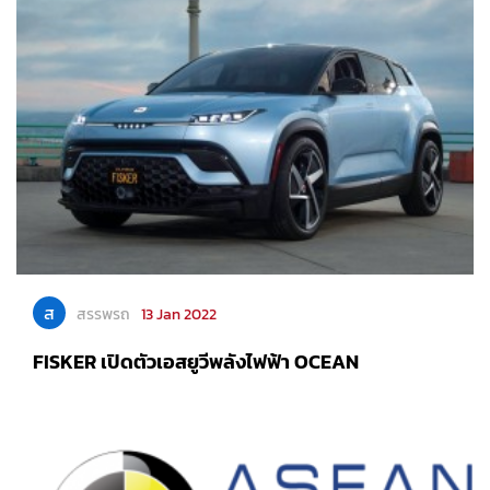
ส
สรรพรถ
13 Jan 2022
FISKER เปิดตัวเอสยูวีพลังไฟฟ้า OCEAN