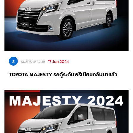
ธ
ธนสาร เสาวมล
17 Jun 2024
TOYOTA MAJESTY รถตู้ระดับพรีเมียมกลับมาแล้ว