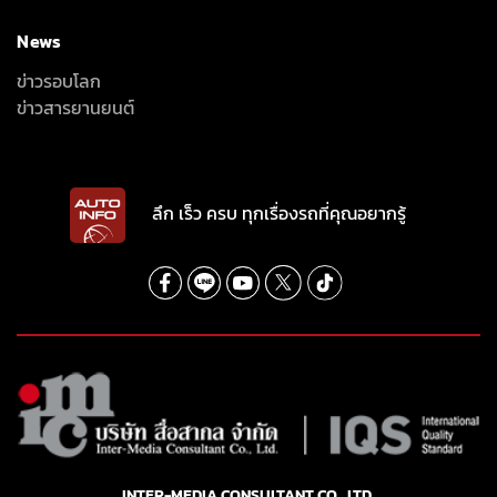
News
ข่าวรอบโลก
ข่าวสารยานยนต์
ลึก เร็ว ครบ ทุกเรื่องรถที่คุณอยากรู้
INTER-MEDIA CONSULTANT CO., LTD.