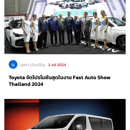
น
นุสรา เงินเจริญ
3 Jul 2024
Toyota จัดโปรโมชันสุดในงาน Fast Auto Show
Thailand 2024