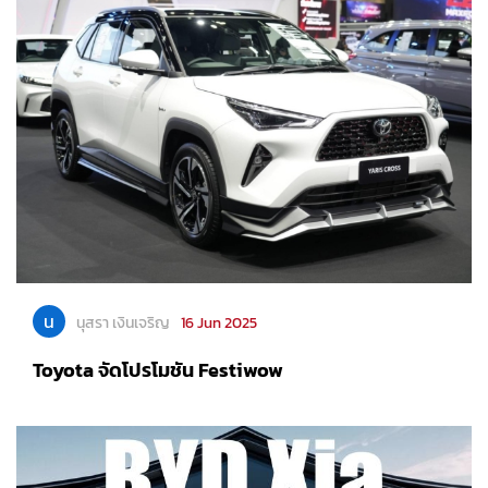
น
นุสรา เงินเจริญ
16 Jun 2025
Toyota จัดโปรโมชัน Festiwow