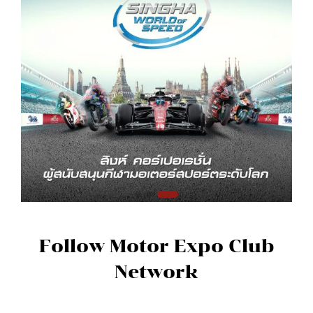
Follow Motor Expo Club
Network