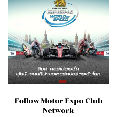
Follow Motor Expo Club
Network