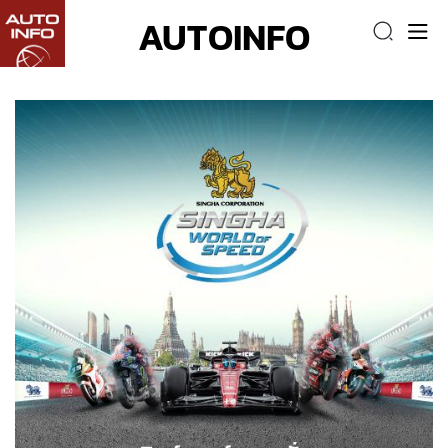
AUTOINFO