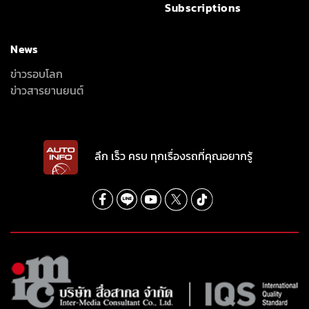
Subscriptions
News
ข่าวรอบโลก
ข่าวสารยานยนต์
ลึก เร็ว ครบ ทุกเรื่องรถที่คุณอยากรู้