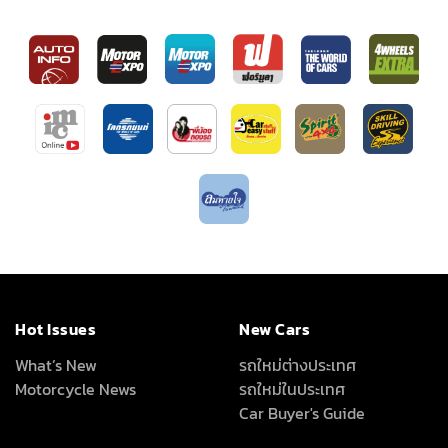
Hot Issues
New Cars
What’s New
รถใหม่ต่างประเทศ
Motorcycle News
รถใหม่ในประเทศ
Car Buyer's Guide