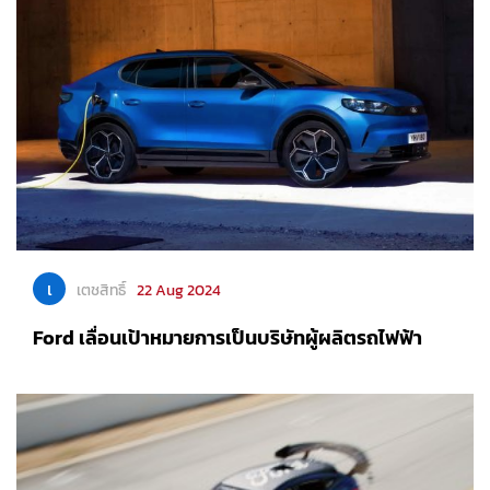
เ
เตชสิทธิ์
22 Aug 2024
Ford เลื่อนเป้าหมายการเป็นบริษัทผู้ผลิตรถไฟฟ้า