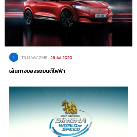
T
T3 MAGAZINE
26 Jul 2020
เส้นทางของรถยนต์ไฟฟ้า