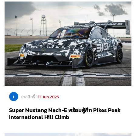
เ
เตชสิทธิ์
13 Jun 2025
Super Mustang Mach-E พร้อมสู้ศึก Pikes Peak
International Hill Climb