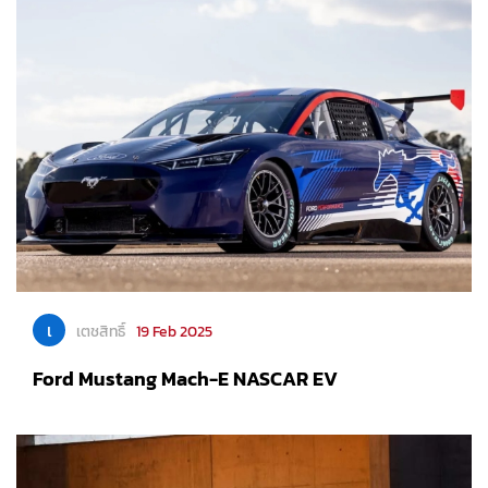
เ
เตชสิทธิ์
19 Feb 2025
Ford Mustang Mach-E NASCAR EV