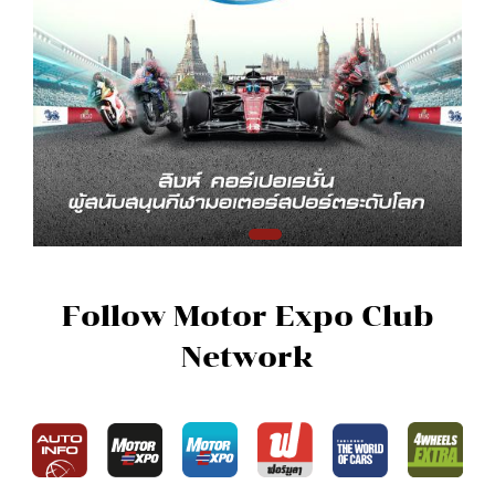
Follow Motor Expo Club
Network