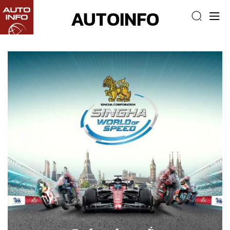
AUTOINFO