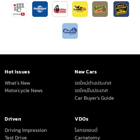
Hot Issues
New Cars
What’s New
รถใหม่ต่างประเทศ
Motorcycle News
รถใหม่ในประเทศ
Car Buyer's Guide
Driven
VDOs
Driving Impression
โลกรถยนต์
Test Drive
Carnatomy