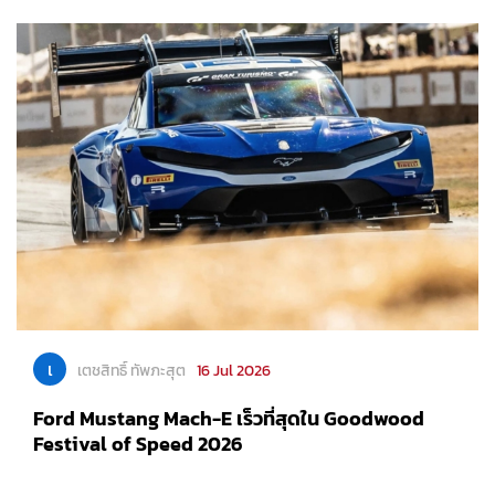
เ
เตชสิทธิ์ ทัพภะสุต
16 Jul 2026
Ford Mustang Mach-E เร็วที่สุดใน Goodwood
Festival of Speed 2026