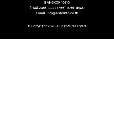
BANGKOK 10310
(+66) 2055-8444
(+66) 2055-8400
Email: info@autoinfo.co.th
© Copyright 2026 All rights reserved.