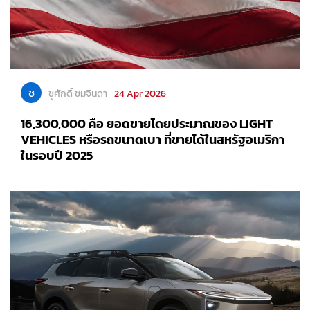
ช
ชูศักดิ์ ชมจินดา
24 Apr 2026
16,300,000 คือ ยอดขายโดยประมาณของ LIGHT
VEHICLES หรือรถขนาดเบา ที่ขายได้ในสหรัฐอเมริกา
ในรอบปี 2025