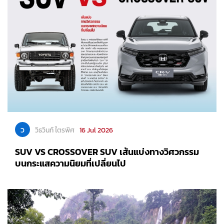
ว
วิธวินท์ ไตรพิศ
16 Jul 2026
SUV VS CROSSOVER SUV เส้นแบ่งทางวิศวกรรม
บนกระแสความนิยมที่เปลี่ยนไป