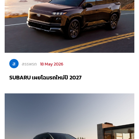
ส
สรรพรถ
18 May 2026
SUBARU เผยโฉมรถใหม่ปี 2027