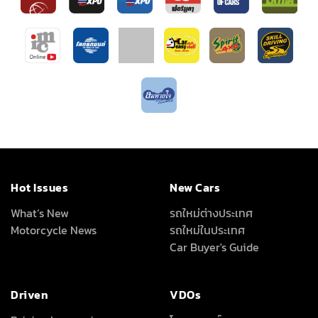
Hot Issues
New Cars
What’s New
รถใหม่ต่างประเทศ
Motorcycle News
รถใหม่ในประเทศ
Car Buyer's Guide
Driven
VDOs