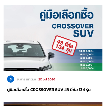
ธ
ธนสาร เสาวมล
20 Jul 2026
คู่มือเลือกซื้อ CROSSOVER SUV 43 ยี่ห้อ 134 รุ่น