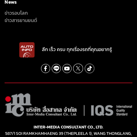
News
ข่าวรอบโลก
ข่าวสารยานยนต์
ลึก เร็ว ครบ ทุกเรื่องรถที่คุณอยากรู้
INTER-MEDIA CONSULTANT CO., LTD.
587/1 SOI RAMKHAMHAENG 39 (THEPLEELA 1), WANG THONGLANG,