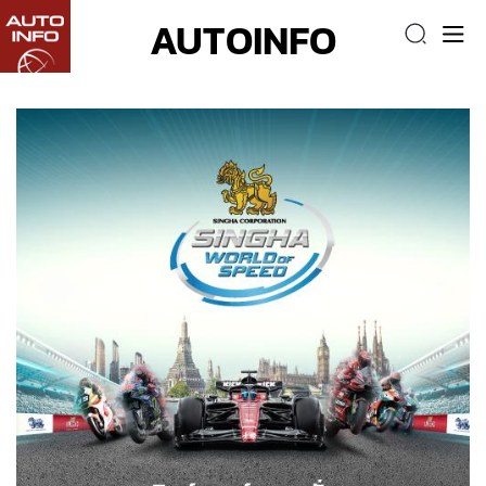
AUTOINFO