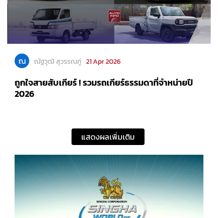
ณ
ณัฐวุฒิ สุวรรณภู่
21 Apr 2026
ถูกใจสายสับเกียร์ ! รวมรถเกียร์ธรรมดาที่จำหน่ายปี
2026
แสดงผลเพิ่มเติม