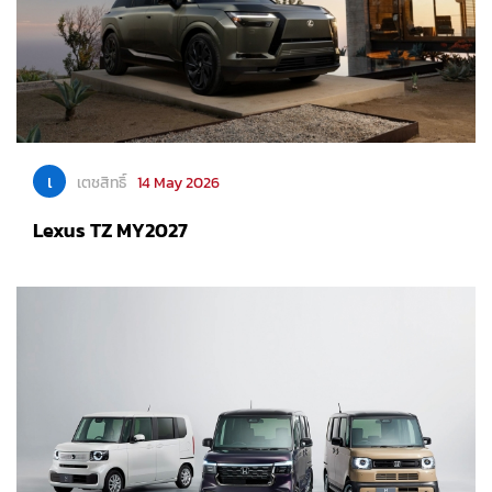
เ
เตชสิทธิ์
14 May 2026
Lexus TZ MY2027