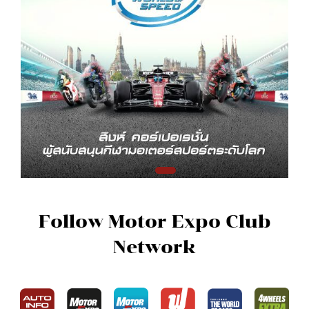
Follow Motor Expo Club
Network