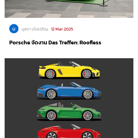
น
นุสรา เงินเจริญ
12 Mar 2025
Porsche จัดงาน Das Treffen: Roofless