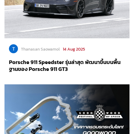
T
Thanasan Saowamol
14 Aug 2025
Porsche 911 Speedster รุ่นล่าสุด พัฒนาขึ้นบนพื้น
ฐานของ Porsche 911 GT3