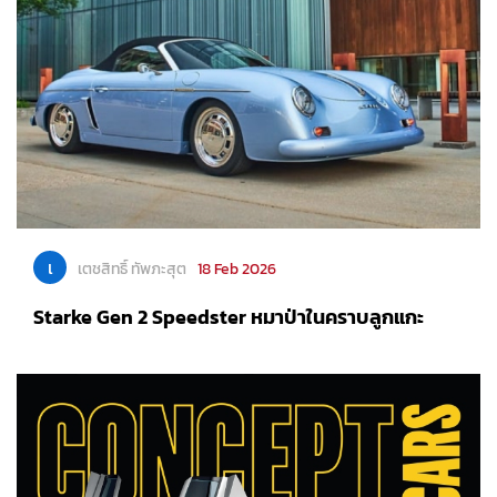
เ
เตชสิทธิ์ ทัพภะสุต
18 Feb 2026
Starke Gen 2 Speedster หมาป่าในคราบลูกแกะ