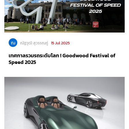
ณ
ณัฐวุฒิ สุวรรณภู่
15 Jul 2025
เทศกาลรวมรถระดับโลก ! Goodwood Festival of
Speed 2025