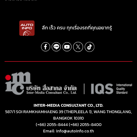
ลึก เร็ว ครบ ทุกเรื่องรถที่คุณอยากรู้
INTER-MEDIA CONSULTANT CO., LTD.
587/1 SOI RAMKHAMHAENG 39 (THEPLEELA 1), WANG THONGLANG,
BANGKOK 10310
(+66) 2055-8444
(+66) 2055-8400
Email: info@autoinfo.co.th