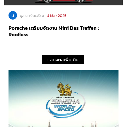
น
นุสรา เงินเจริญ
4 Mar 2025
Porsche เตรียมจัดงาน Mini Das Treffen :
Roofless
แสดงผลเพิ่มเติม