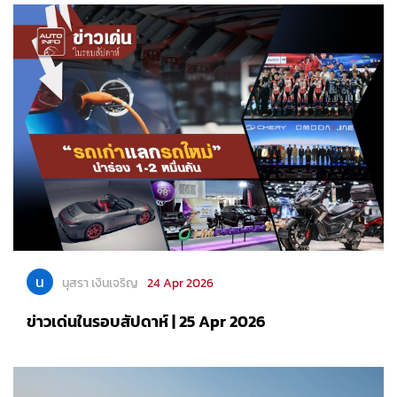
น
นุสรา เงินเจริญ
24 Apr 2026
ข่าวเด่นในรอบสัปดาห์ | 25 Apr 2026