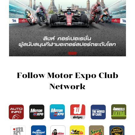
Follow Motor Expo Club
Network