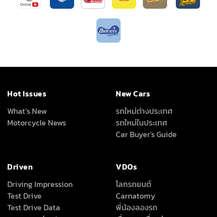
Hot Issues
New Cars
What’s New
รถใหม่ต่างประเทศ
Motorcycle News
รถใหม่ในประเทศ
Car Buyer's Guide
Driven
VDOs
Driving Impression
โลกรถยนต์
Test Drive
Carnatomy
Test Drive Data
พี่น้องลองรถ