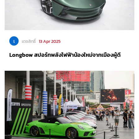
เ
เตชสิทธิ์
13 Apr 2025
Longbow สปอร์ทพลังไฟฟ้าน้องใหม่จากเมืองผู้ดี