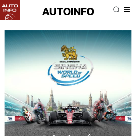
AUTOINFO