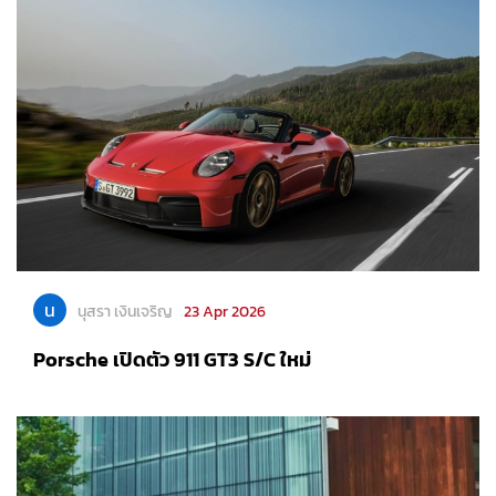
น
นุสรา เงินเจริญ
23 Apr 2026
Porsche เปิดตัว 911 GT3 S/C ใหม่