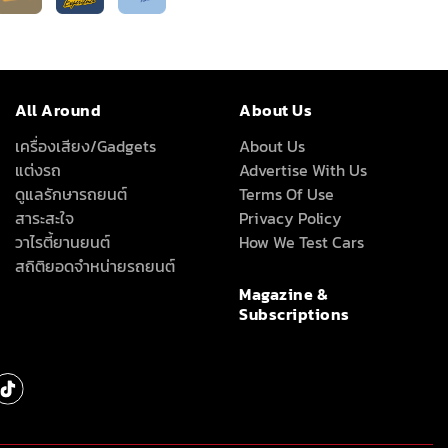
All Around
About Us
เครื่องเสียง/Gadgets
About Us
แต่งรถ
Advertise With Us
ดูแลรักษารถยนต์
Terms Of Use
สาระสะใจ
Privacy Policy
วาไรตี้ยานยนต์
How We Test Cars
สถิติยอดจำหน่ายรถยนต์
Magazine &
Subscriptions