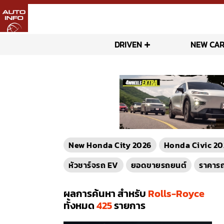
DRIVEN
NEW CAR
New Honda City 2026
Honda Civic 20
หัวชาร์จรถ EV
ยอดขายรถยนต์
ราคาร
ผลการค้นหา สำหรับ
Rolls-Royce
ทั้งหมด
425
รายการ