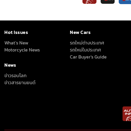
Hot Issues
New Cars
What’s New
รถใหม่ต่างประเทศ
Motorcycle News
รถใหม่ในประเทศ
Car Buyer's Guide
News
ข่าวรอบโลก
ข่าวสารยานยนต์