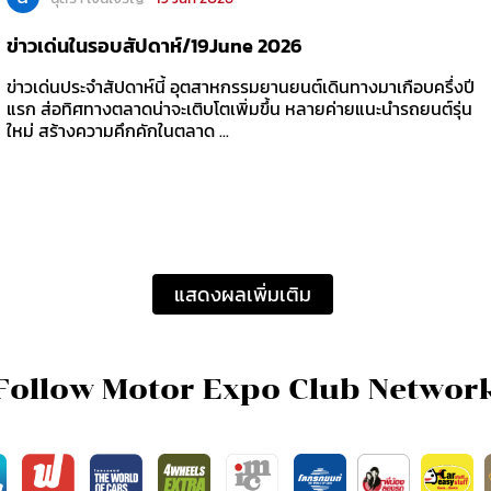
ข่าวเด่นในรอบสัปดาห์/19June 2026
ข่าวเด่นประจำสัปดาห์นี้ อุตสาหกรรมยานยนต์เดินทางมาเกือบครึ่งปี
แรก ส่อทิศทางตลาดน่าจะเติบโตเพิ่มขึ้น หลายค่ายแนะนำรถยนต์รุ่น
ใหม่ สร้างความคึกคักในตลาด ...
แสดงผลเพิ่มเติม
Follow Motor Expo Club Networ