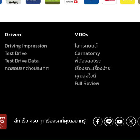
Driven
VDOs
Driving Impression
โลกรถยนต์
Test Drive
Carnatomy
Test Drive Data
พี่น้องลองรถ
ทดสอบรถต่างประเทศ
เรื่องรถ…เรื่องง่าย
คุณลุงใจดี
Full Review
ลึก เร็ว ครบ ทุกเรื่องรถที่คุณอยากรู้