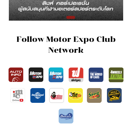
Follow Motor Expo Club
Network