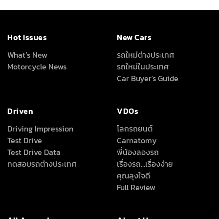
Hot Issues
New Cars
What’s New
รถใหม่ต่างประเทศ
Motorcycle News
รถใหม่ในประเทศ
Car Buyer's Guide
Driven
VDOs
Driving Impression
โลกรถยนต์
Test Drive
Carnatomy
Test Drive Data
พี่น้องลองรถ
ทดสอบรถต่างประเทศ
เรื่องรถ…เรื่องง่าย
คุณลุงใจดี
Full Review