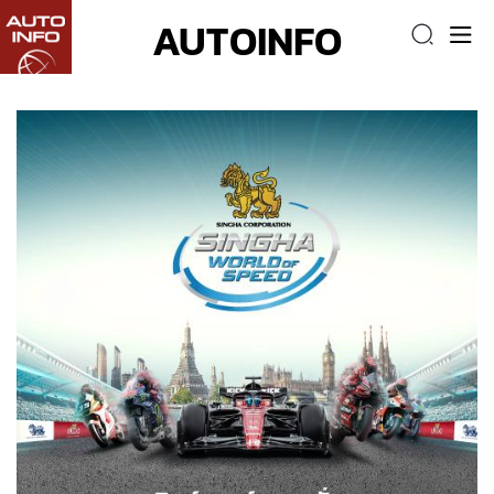
AUTOINFO