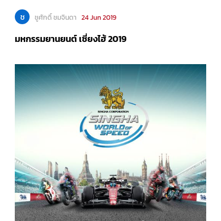
ช
ชูศักดิ์ ชมจินดา
24 Jun 2019
มหกรรมยานยนต์ เซี่ยงไฮ้ 2019