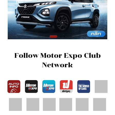
Follow Motor Expo Club
Network