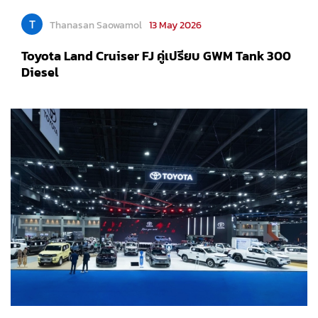
T
Thanasan Saowamol
13 May 2026
Toyota Land Cruiser FJ คู่เปรียบ GWM Tank 300
Diesel