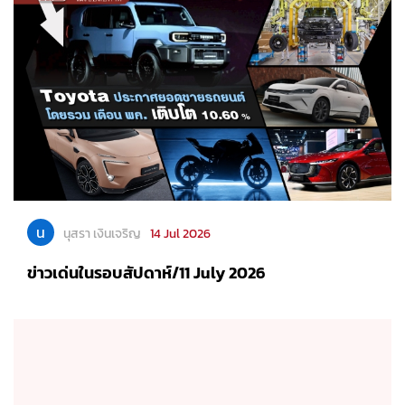
น
นุสรา เงินเจริญ
14 Jul 2026
ข่าวเด่นในรอบสัปดาห์/11 July 2026