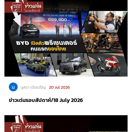
น
นุสรา เงินเจริญ
20 Jul 2026
ข่าวเด่นรอบสัปดาห์/18 July 2026