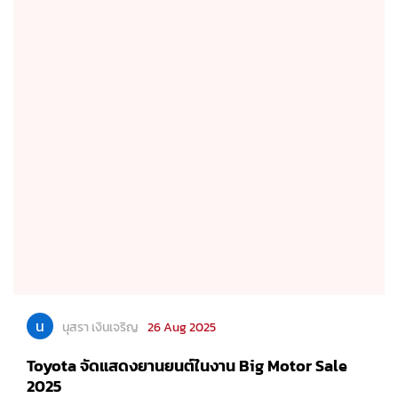
น
นุสรา เงินเจริญ
26 Aug 2025
Toyota จัดแสดงยานยนต์ในงาน Big Motor Sale
2025