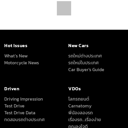
Hot Issues
New Cars
What’s New
รถใหม่ต่างประเทศ
Motorcycle News
รถใหม่ในประเทศ
Car Buyer's Guide
Driven
VDOs
Driving Impression
โลกรถยนต์
Test Drive
Carnatomy
Test Drive Data
พี่น้องลองรถ
ทดสอบรถต่างประเทศ
เรื่องรถ…เรื่องง่าย
คุณลุงใจดี