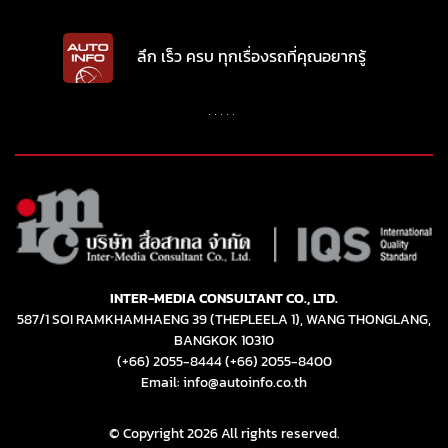
ลึก เร็ว ครบ ทุกเรื่องรถที่คุณอยากรู้
INTER-MEDIA CONSULTANT CO., LTD.
587/1 SOI RAMKHAMHAENG 39 (THEPLEELA 1), WANG THONGLANG,
BANGKOK 10310
(+66) 2055-8444
(+66) 2055-8400
Email: info@autoinfo.co.th
© Copyright 2026 All rights reserved.