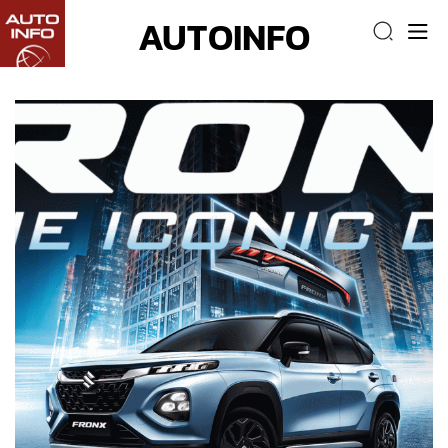
AUTOINFO