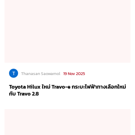
T
Thanasan Saowamol
19 Nov 2025
Toyota Hilux ใหม่ Travo-e กระบะไฟฟ้าทางเลือกใหม่
กับ Travo 2.8