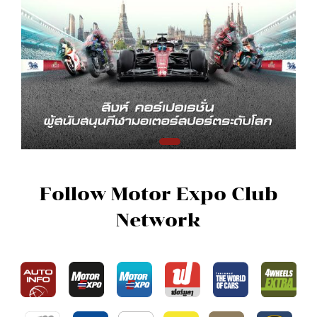
Follow Motor Expo Club
Network