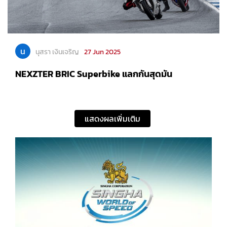
น
นุสรา เงินเจริญ
27 Jun 2025
NEXZTER BRIC Superbike แลกกันสุดมัน
แสดงผลเพิ่มเติม