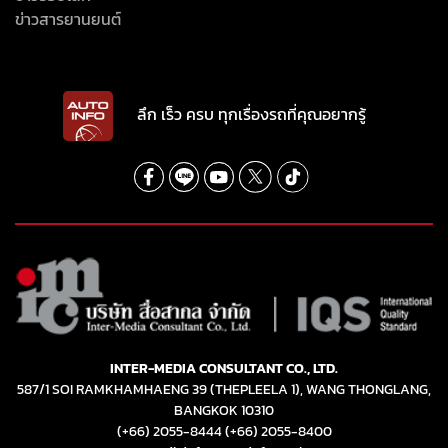
ข่าวสารยานยนต์
ลึก เร็ว ครบ ทุกเรื่องรถที่คุณอยากรู้
INTER-MEDIA CONSULTANT CO., LTD.
587/1 SOI RAMKHAMHAENG 39 (THEPLEELA 1), WANG THONGLANG,
BANGKOK 10310
(+66) 2055-8444
(+66) 2055-8400