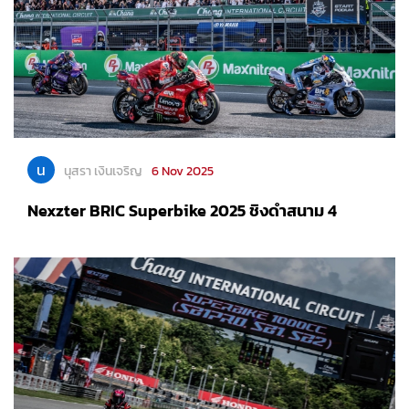
น
นุสรา เงินเจริญ
6 Nov 2025
Nexzter BRIC Superbike 2025 ชิงดำสนาม 4