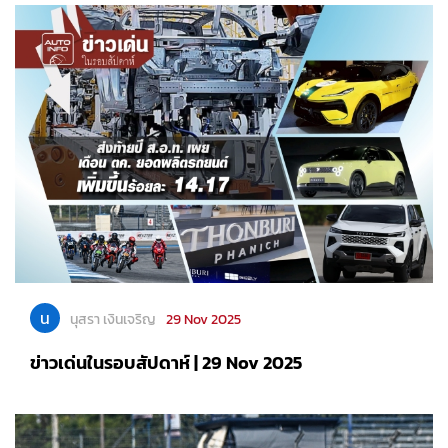
น
นุสรา เงินเจริญ
29 Nov 2025
ข่าวเด่นในรอบสัปดาห์ | 29 Nov 2025