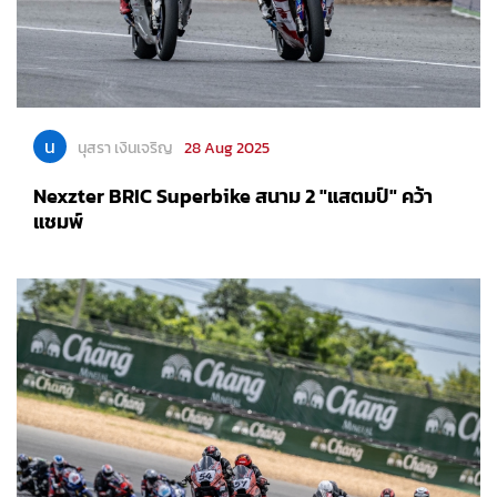
น
นุสรา เงินเจริญ
28 Aug 2025
Nexzter BRIC Superbike สนาม 2 "แสตมป์" คว้า
แชมพ์