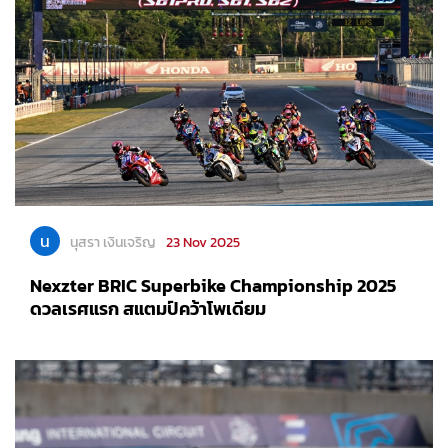
น
นุสรา เงินเจริญ
23 Nov 2025
Nexzter BRIC Superbike Championship 2025
ดวลเรศแรก สแตมป์คว้าโพเดียม