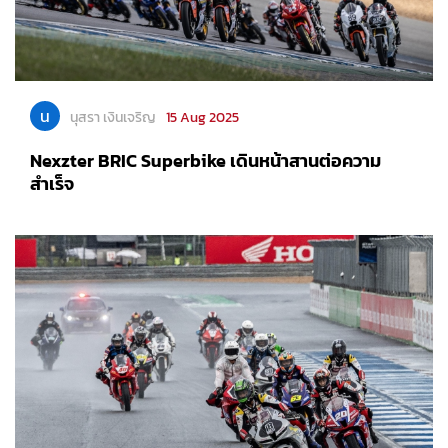
น
นุสรา เงินเจริญ
15 Aug 2025
Nexzter BRIC Superbike เดินหน้าสานต่อความ
สำเร็จ