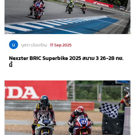
น
นุสรา เงินเจริญ
17 Sep 2025
Nexzter BRIC Superbike 2025 สนาม 3 26-28 กย.
นี้