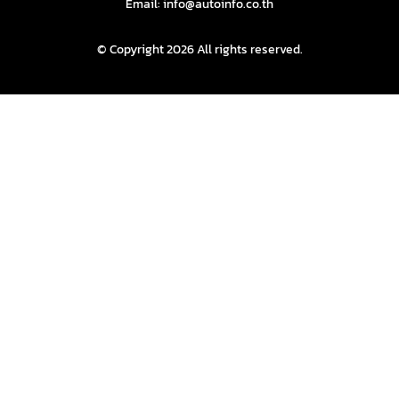
Email: info@autoinfo.co.th
© Copyright 2026 All rights reserved.