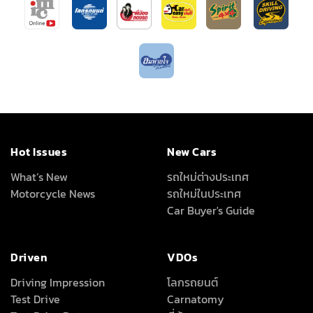
Hot Issues
New Cars
What’s New
รถใหม่ต่างประเทศ
Motorcycle News
รถใหม่ในประเทศ
Car Buyer's Guide
Driven
VDOs
Driving Impression
โลกรถยนต์
Test Drive
Carnatomy