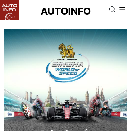
AUTOINFO