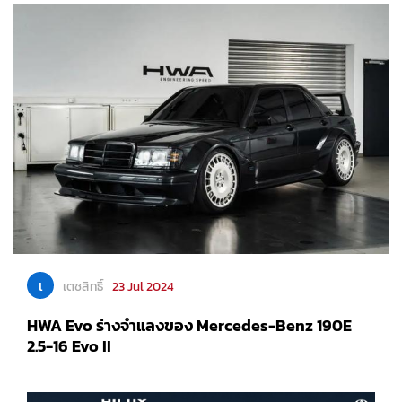
เ
เตชสิทธิ์
23 Jul 2024
HWA Evo ร่างจำแลงของ Mercedes-Benz 190E
2.5-16 Evo II