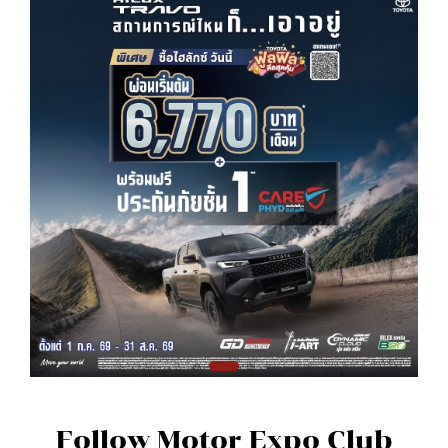
Follow Motor Expo Club