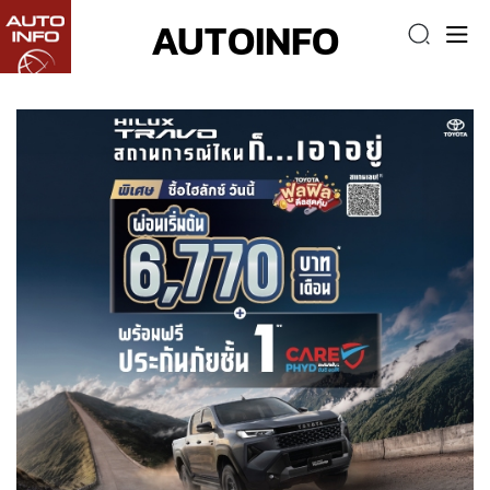
AUTOINFO