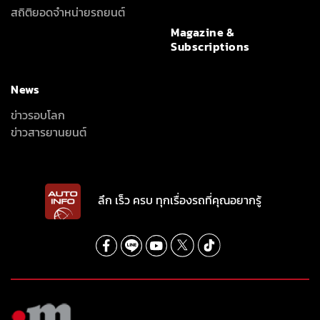
สถิติยอดจำหน่ายรถยนต์
Magazine &
Subscriptions
News
ข่าวรอบโลก
ข่าวสารยานยนต์
ลึก เร็ว ครบ ทุกเรื่องรถที่คุณอยากรู้