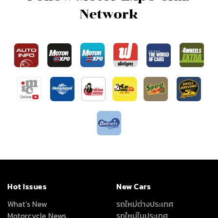
Network
Hot Issues
New Cars
What’s New
รถใหม่ต่างประเทศ
Motorcycle News
รถใหม่ในประเทศ