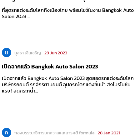
ที่สุดรถแต่งระดับโลกถึงเมืองไทย พร้อมโชว์ในงาน Bangkok Auto
Salon 2023 ...
น
นุสรา เงินเจริญ
29 Jun 2023
เปิดฉากแล้ว Bangkok Auto Salon 2023
เปิดฉากแล้ว Bangkok Auto Salon 2023 สุดยอดรถแต่งระดับโลก
บริษัทรถยนต์ รถจักรยานยนต์ อุปกรณ์ตกแต่งชั้นนำ ส่งโปรโมชัน
แรง ! ลดกระหน่ำ...
ก
กองบรรณาธิการบทความและสารคดี formula
28 Jan 2021