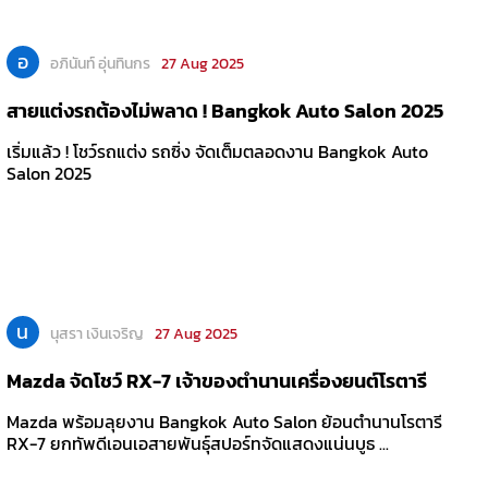
อ
อภินันท์ อุ่นทินกร
27 Aug 2025
สายแต่งรถต้องไม่พลาด ! Bangkok Auto Salon 2025
เริ่มแล้ว ! โชว์รถแต่ง รถซิ่ง จัดเต็มตลอดงาน Bangkok Auto
Salon 2025
น
นุสรา เงินเจริญ
27 Aug 2025
Mazda จัดโชว์ RX-7 เจ้าของตำนานเครื่องยนต์โรตารี
Mazda พร้อมลุยงาน Bangkok Auto Salon ย้อนตำนานโรตารี
RX-7 ยกทัพดีเอนเอสายพันธุ์สปอร์ทจัดแสดงแน่นบูธ ...