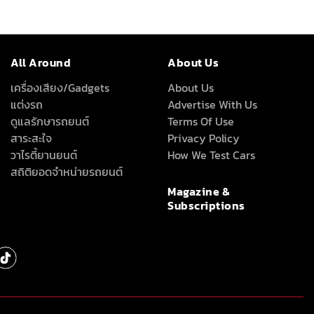
All Around
About Us
เครื่องเสียง/Gadgets
About Us
แต่งรถ
Advertise With Us
ดูแลรักษารถยนต์
Terms Of Use
สาระสะใจ
Privacy Policy
วาไรตี้ยานยนต์
How We Test Cars
สถิติยอดจำหน่ายรถยนต์
Magazine &
Subscriptions