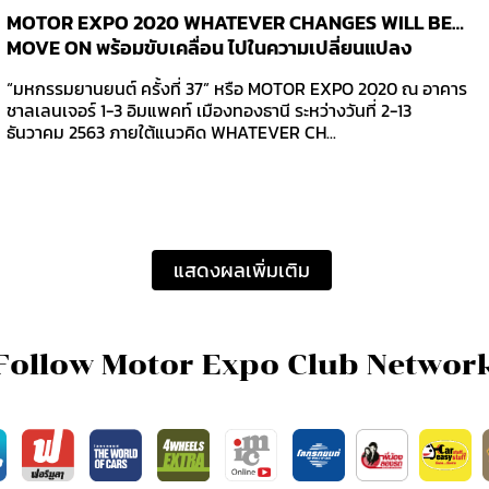
MOTOR EXPO 2020 WHATEVER CHANGES WILL BE…
MOVE ON พร้อมขับเคลื่อน ไปในความเปลี่ยนแปลง
“มหกรรมยานยนต์ ครั้งที่ 37” หรือ MOTOR EXPO 2020 ณ อาคาร
ชาลเลนเจอร์ 1-3 อิมแพคท์ เมืองทองธานี ระหว่างวันที่ 2-13
ธันวาคม 2563 ภายใต้แนวคิด WHATEVER CH...
แสดงผลเพิ่มเติม
Follow Motor Expo Club Networ