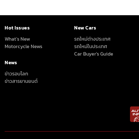
Hot Issues
New Cars
What’s New
รถใหม่ต่างประเทศ
Motorcycle News
รถใหม่ในประเทศ
Car Buyer's Guide
News
ข่าวรอบโลก
ข่าวสารยานยนต์