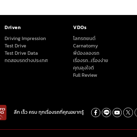
Driven
VDOs
Driving Impression
โลกรถยนต์
Test Drive
Carnatomy
Test Drive Data
พี่น้องลองรถ
ทดสอบรถต่างประเทศ
เรื่องรถ…เรื่องง่าย
คุณลุงใจดี
Full Review
ลึก เร็ว ครบ ทุกเรื่องรถที่คุณอยากรู้