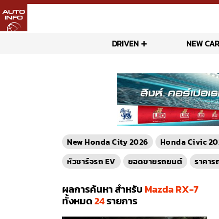
DRIVEN
NEW CAR
New Honda City 2026
Honda Civic 20
หัวชาร์จรถ EV
ยอดขายรถยนต์
ราคาร
ผลการค้นหา สำหรับ
Mazda RX-7
ทั้งหมด
24
รายการ