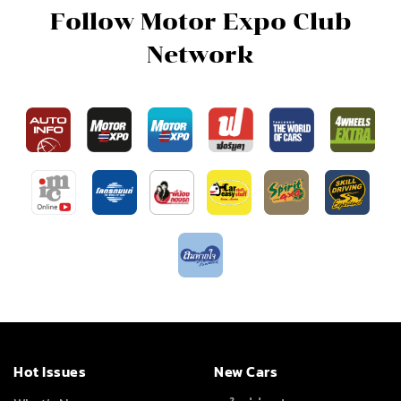
Follow Motor Expo Club
Network
Hot Issues
New Cars