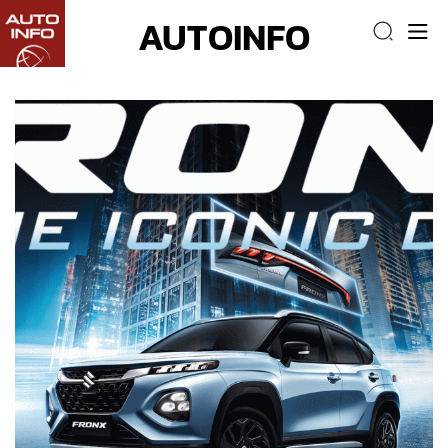
AUTOINFO