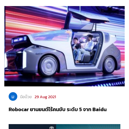
ม
มือบ๊วย
29 Aug 2021
Robocar ยานยนต์ไร้คนขับ ระดับ 5 จาก Baidu