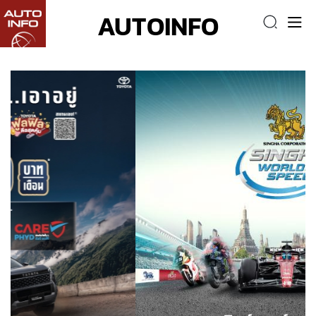
AUTOINFO