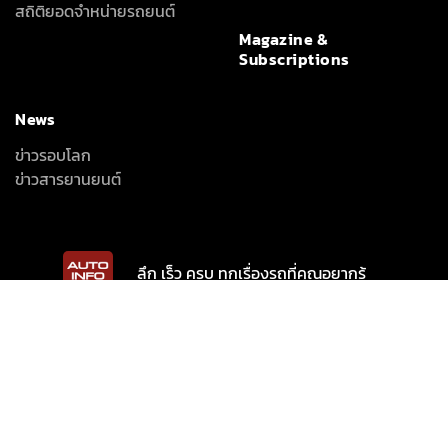
สถิติยอดจำหน่ายรถยนต์
Magazine &
Subscriptions
News
ข่าวรอบโลก
ข่าวสารยานยนต์
ลึก เร็ว ครบ ทุกเรื่องรถที่คุณอยากรู้