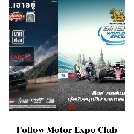
Follow Motor Expo Club