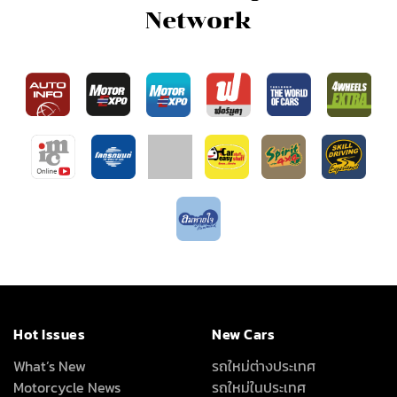
Network
Hot Issues
New Cars
What’s New
รถใหม่ต่างประเทศ
Motorcycle News
รถใหม่ในประเทศ