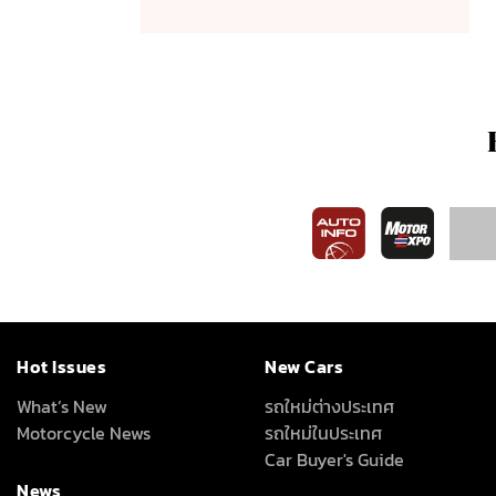
Hot Issues
New Cars
What’s New
รถใหม่ต่างประเทศ
Motorcycle News
รถใหม่ในประเทศ
Car Buyer's Guide
News