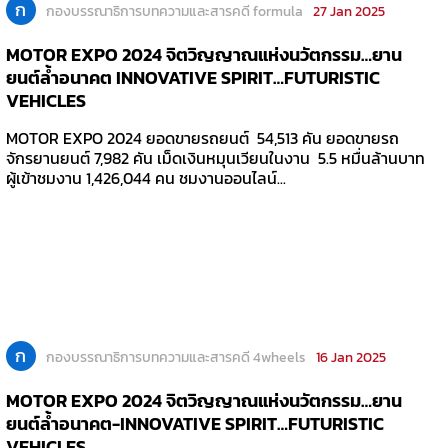
ก
กองบรรณาธิการบทความและสารคดี formula
27 Jan 2025
MOTOR EXPO 2024 จิตวิญญาณแห่งนวัตกรรม…ยาน
ยนต์ล้ำอนาคต INNOVATIVE SPIRIT…FUTURISTIC
VEHICLES
MOTOR EXPO 2024 ยอดขายรถยนต์ 54,513 คัน ยอดขายรถ
จักรยานยนต์ 7,982 คัน เม็ดเงินหมุนเวียนในงาน 5.5 หมื่นล้านบาท
ผู้เข้าชมงาน 1,426,044 คน ชมงานออนไลน์...
ก
กองบรรณาธิการบทความและสารคดี 4wheels
16 Jan 2025
MOTOR EXPO 2024 จิตวิญญาณแห่งนวัตกรรม…ยาน
ยนต์ล้ำอนาคต-INNOVATIVE SPIRIT…FUTURISTIC
VEHICLES