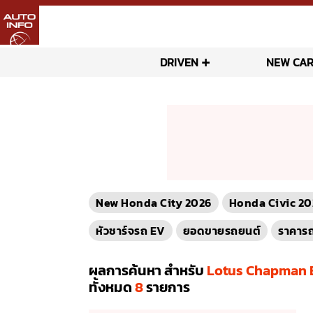
DRIVEN
NEW CAR
New Honda City 2026
Honda Civic 20
หัวชาร์จรถ EV
ยอดขายรถยนต์
ราคาร
ผลการค้นหา สำหรับ
Lotus Chapman 
ทั้งหมด
8
รายการ