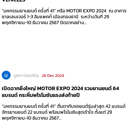
“มหกรรมยานยนต์ ครั้งที่ 41” หรือ MOTOR EXPO 2024 ณ อาคาร
ชาลเลนเจอร์ 1-3 อิมแพคท์ เมืองทองธานี ระหว่างวันที่ 29
พฤศจิกายน-10 ธันวาคม 2567 ปิดฉากอย่าง...
น
นุสรา เงินเจริญ
26 Dec 2024
เปิดฉากยิ่งใหญ่ MOTOR EXPO 2024 รวมยานยนต์ 64
แบรนด์ กระหึ่มพโรโมชันแรงส่งท้ายปี
“มหกรรมยานยนต์ ครั้งที่ 41” ตื่นตากับรถยนต์รุ่นล่าสุด 42 แบรนด์
จักรยานยนต์ 22 แบรนด์ พร้อมพโรโมชันสุดเร้าใจ ตั้งแต่ 29
พฤศจิกายน-10 ธันวาคม 2567...