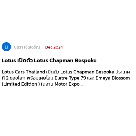
น
นุสรา เงินเจริญ
1 Dec 2024
Lotus เปิดตัว Lotus Chapman Bespoke
Lotus Cars Thailand เปิดตัว Lotus Chapman Bespoke ประเทศ
ที่ 2 ของโลก พร้อมเผยโฉม Eletre Type 79 และ Emeya Blossom
(Limited Edition ) ในงาน Motor Expo ...