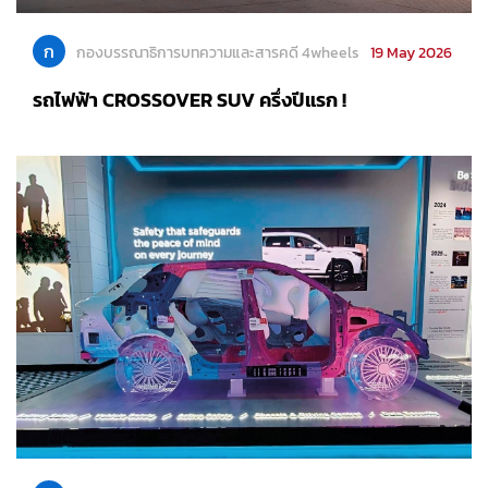
ก
กองบรรณาธิการบทความและสารคดี 4wheels
19 May 2026
รถไฟฟ้า CROSSOVER SUV ครึ่งปีแรก !