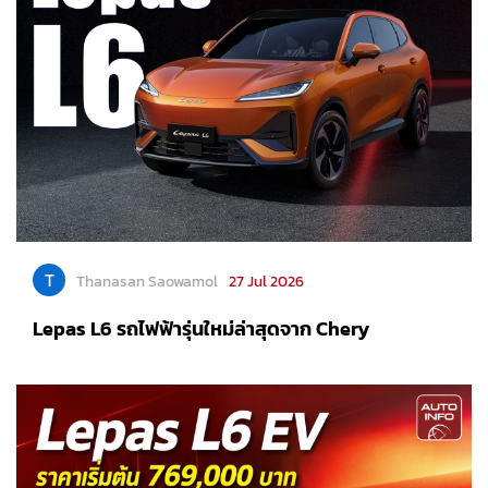
T
Thanasan Saowamol
27 Jul 2026
Lepas L6 รถไฟฟ้ารุ่นใหม่ล่าสุดจาก Chery