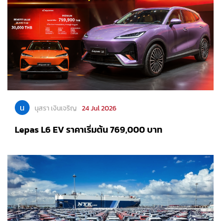
น
นุสรา เงินเจริญ
24 Jul 2026
Lepas L6 EV ราคาเริ่มต้น 769,000 บาท