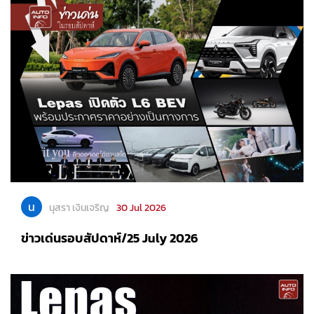
น
นุสรา เงินเจริญ
30 Jul 2026
ข่าวเด่นรอบสัปดาห์/25 July 2026