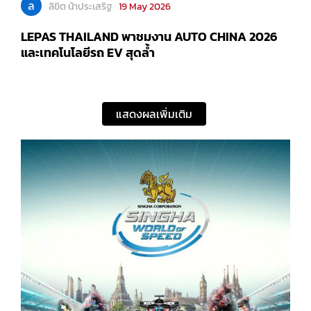
ล
ลิขิต น้าประเสริฐ
19 May 2026
LEPAS THAILAND พาชมงาน AUTO CHINA 2026
และเทคโนโลยีรถ EV สุดล้ำ
แสดงผลเพิ่มเติม