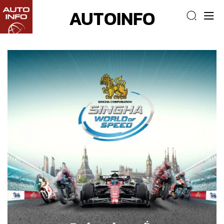
AUTOINFO