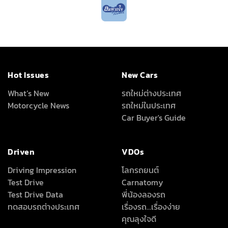
Hot Issues
New Cars
What’s New
รถใหม่ต่างประเทศ
Motorcycle News
รถใหม่ในประเทศ
Car Buyer's Guide
Driven
VDOs
Driving Impression
โลกรถยนต์
Test Drive
Carnatomy
Test Drive Data
พี่น้องลองรถ
ทดสอบรถต่างประเทศ
เรื่องรถ…เรื่องง่าย
คุณลุงใจดี