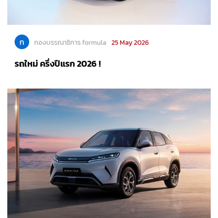
ก
กองบรรณาธิการ formula
25 May 2026
รถใหม่ ครึ่งปีแรก 2026 !