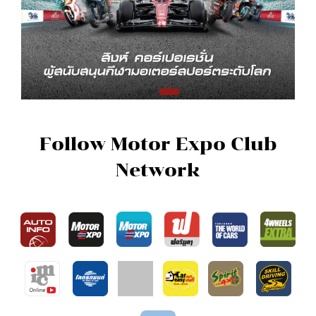
Follow Motor Expo Club
Network