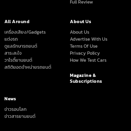
Full Review
All Around
About Us
เครื่องเสียง/Gadgets
About Us
แต่งรถ
Advertise With Us
ดูแลรักษารถยนต์
Terms Of Use
สาระสะใจ
Privacy Policy
วาไรตี้ยานยนต์
How We Test Cars
สถิติยอดจำหน่ายรถยนต์
Magazine &
Subscriptions
News
ข่าวรอบโลก
ข่าวสารยานยนต์