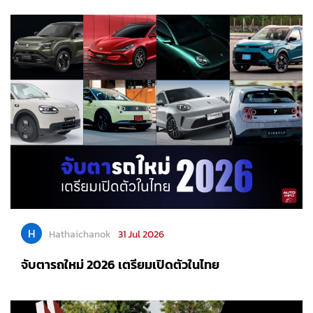
H
Hathaichanok
31 Jul 2026
จับตารถใหม่ 2026 เตรียมเปิดตัวในไทย