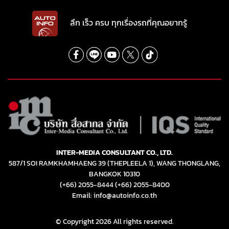
ลึก เร็ว ครบ ทุกเรื่องรถที่คุณอยากรู้
INTER-MEDIA CONSULTANT CO., LTD.
587/1 SOI RAMKHAMHAENG 39 (THEPLEELA 1), WANG THONGLANG,
BANGKOK 10310
(+66) 2055-8444
(+66) 2055-8400
Email: info@autoinfo.co.th
© Copyright 2026 All rights reserved.