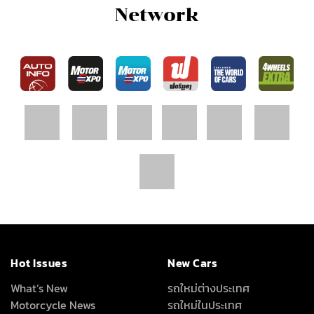
Network
Hot Issues
New Cars
What’s New
รถใหม่ต่างประเทศ
Motorcycle News
รถใหม่ในประเทศ