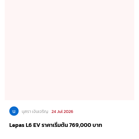
น
นุสรา เงินเจริญ
24 Jul 2026
Lepas L6 EV ราคาเริ่มต้น 769,000 บาท