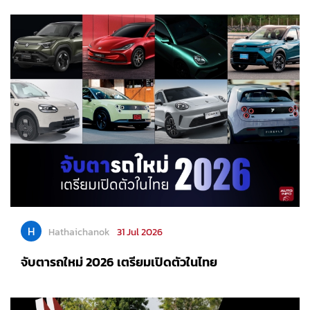
H
Hathaichanok
31 Jul 2026
จับตารถใหม่ 2026 เตรียมเปิดตัวในไทย