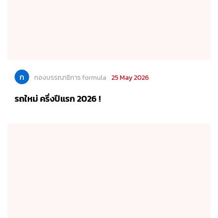
ก
กองบรรณาธิการ formula
25 May 2026
รถใหม่ ครึ่งปีแรก 2026 !