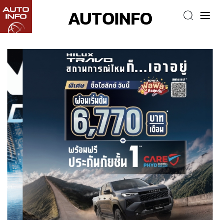
AUTOINFO