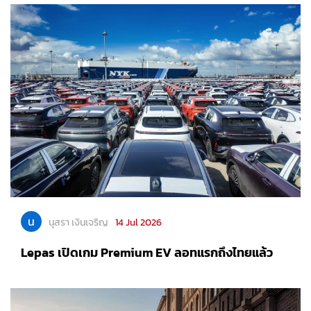
น
นุสรา เงินเจริญ
14 Jul 2026
Lepas เปิดเกม Premium EV ลอทแรกถึงไทยแล้ว