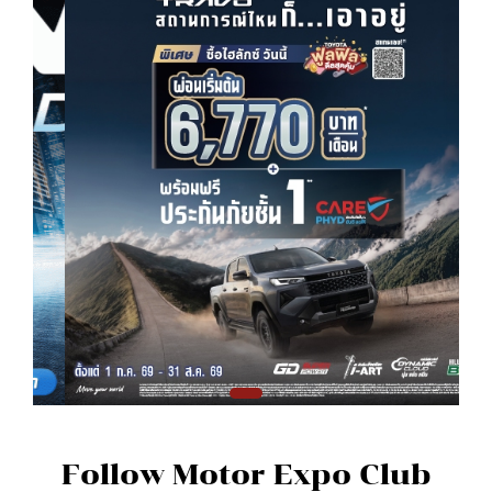
Follow Motor Expo Club