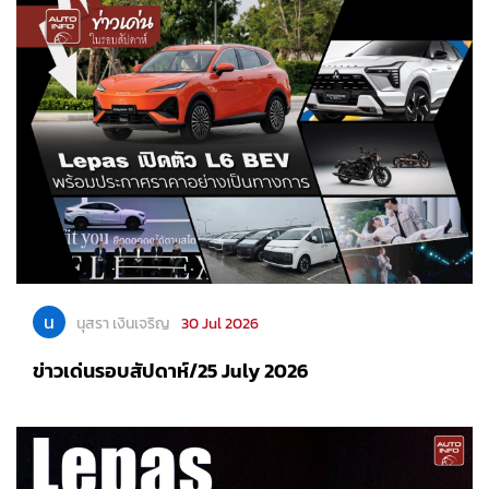
น
นุสรา เงินเจริญ
30 Jul 2026
ข่าวเด่นรอบสัปดาห์/25 July 2026