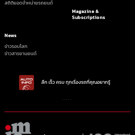
สถิติยอดจำหน่ายรถยนต์
Magazine &
Subscriptions
News
ข่าวรอบโลก
ข่าวสารยานยนต์
ลึก เร็ว ครบ ทุกเรื่องรถที่คุณอยากรู้