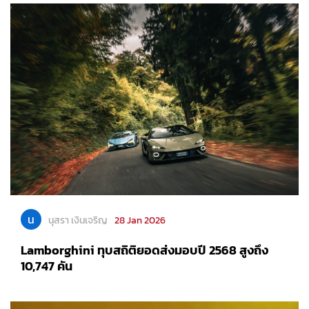
น
นุสรา เงินเจริญ
28 Jan 2026
Lamborghini ทุบสถิติยอดส่งมอบปี 2568 สูงถึง
10,747 คัน