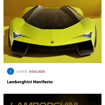
เ
เตชสิทธิ์
8 Oct 2025
Lamborghini Manifesto