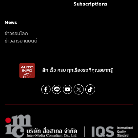
Subscriptions
News
ข่าวรอบโลก
ข่าวสารยานยนต์
ลึก เร็ว ครบ ทุกเรื่องรถที่คุณอยากรู้