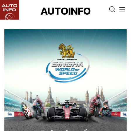
AUTOINFO