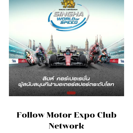
Follow Motor Expo Club
Network