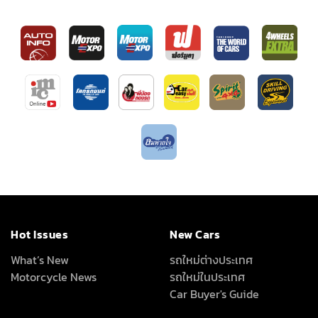
Hot Issues
New Cars
What’s New
รถใหม่ต่างประเทศ
Motorcycle News
รถใหม่ในประเทศ
Car Buyer's Guide