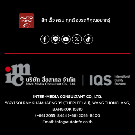
ลึก เร็ว ครบ ทุกเรื่องรถที่คุณอยากรู้
INTER-MEDIA CONSULTANT CO., LTD.
587/1 SOI RAMKHAMHAENG 39 (THEPLEELA 1), WANG THONGLANG,
BANGKOK 10310
(+66) 2055-8444
(+66) 2055-8400
Email: info@autoinfo.co.th