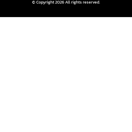
© Copyright 2026 All rights reserved.