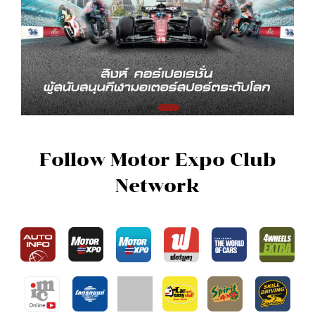
Follow Motor Expo Club
Network