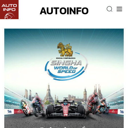
AUTOINFO