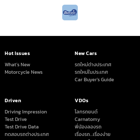
Hot Issues
New Cars
What’s New
รถใหม่ต่างประเทศ
Motorcycle News
รถใหม่ในประเทศ
Car Buyer's Guide
Driven
VDOs
Driving Impression
โลกรถยนต์
Test Drive
Carnatomy
Test Drive Data
พี่น้องลองรถ
ทดสอบรถต่างประเทศ
เรื่องรถ…เรื่องง่าย