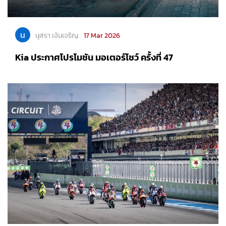
น
นุสรา เงินเจริญ
17 Mar 2026
Kia ประกาศโปรโมชัน มอเตอร์โชว์ ครั้งที่ 47