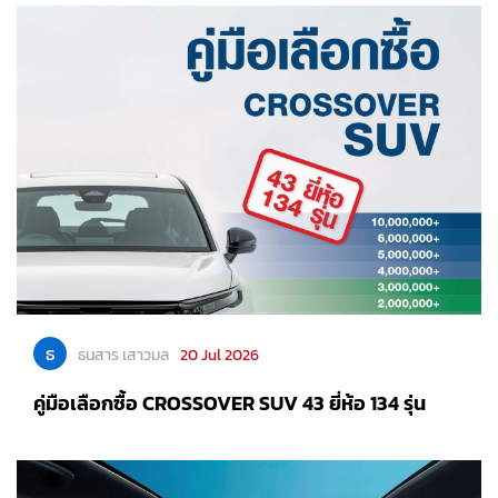
ธ
ธนสาร เสาวมล
20 Jul 2026
คู่มือเลือกซื้อ CROSSOVER SUV 43 ยี่ห้อ 134 รุ่น