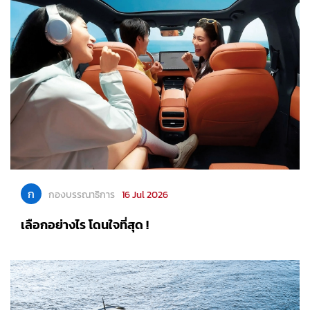
ก
กองบรรณาธิการ
16 Jul 2026
เลือกอย่างไร โดนใจที่สุด !