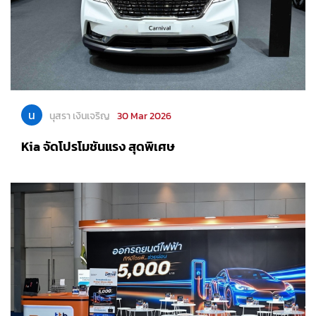
น
นุสรา เงินเจริญ
30 Mar 2026
Kia จัดโปรโมชันแรง สุดพิเศษ