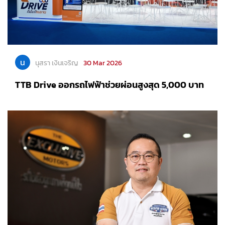
น
นุสรา เงินเจริญ
30 Mar 2026
TTB Drive ออกรถไฟฟ้าช่วยผ่อนสูงสุด 5,000 บาท