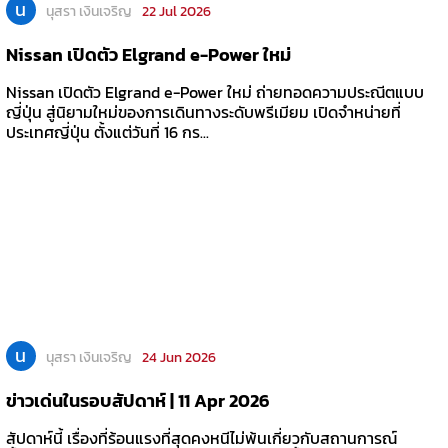
น
นุสรา เงินเจริญ
22 Jul 2026
Nissan เปิดตัว Elgrand e-Power ใหม่
Nissan เปิดตัว Elgrand e-Power ใหม่ ถ่ายทอดความประณีตแบบ
ญี่ปุ่น สู่นิยามใหม่ของการเดินทางระดับพรีเมียม เปิดจำหน่ายที่
ประเทศญี่ปุ่น ตั้งแต่วันที่ 16 กร...
น
นุสรา เงินเจริญ
24 Jun 2026
ข่าวเด่นในรอบสัปดาห์ | 11 Apr 2026
สัปดาห์นี้ เรื่องที่ร้อนแรงที่สุดคงหนีไม่พ้นเกี่ยวกับสถานการณ์