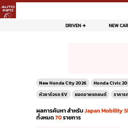
DRIVEN
NEW CAR
New Honda City 2026
Honda Civic 20
หัวชาร์จรถ EV
ยอดขายรถยนต์
ราคาร
ผลการค้นหา สำหรับ
Japan Mobility 
ทั้งหมด
70
รายการ