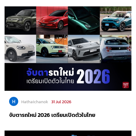
H
Hathaichanok
31 Jul 2026
จับตารถใหม่ 2026 เตรียมเปิดตัวในไทย