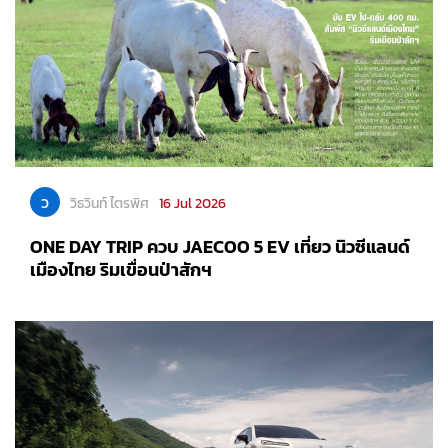
ว
วิธวินท์ ไตรพิศ
16 Jul 2026
ONE DAY TRIP ควบ JAECOO 5 EV เที่ยว นิวซีแลนด์
เมืองไทย ริมเขื่อนป่าสักฯ