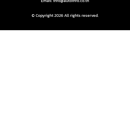
Email: info@autoinfo.co.th
© Copyright 2026 All rights reserved.