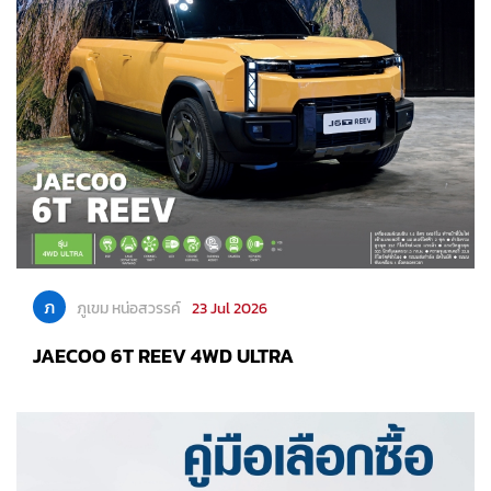
ภ
ภูเขม หน่อสวรรค์
23 Jul 2026
JAECOO 6T REEV 4WD ULTRA