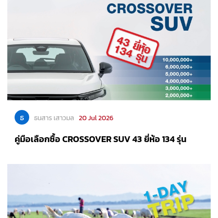
ธ
ธนสาร เสาวมล
20 Jul 2026
คู่มือเลือกซื้อ CROSSOVER SUV 43 ยี่ห้อ 134 รุ่น