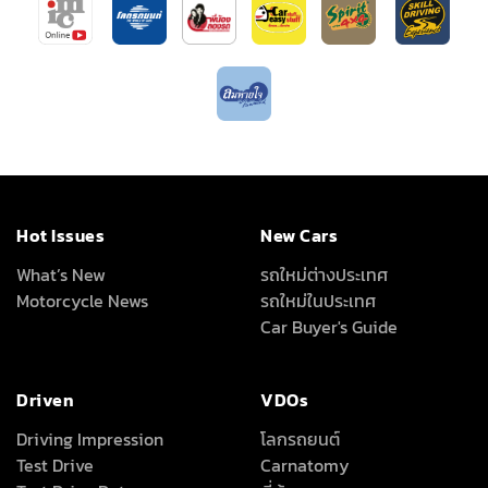
Hot Issues
New Cars
What’s New
รถใหม่ต่างประเทศ
Motorcycle News
รถใหม่ในประเทศ
Car Buyer's Guide
Driven
VDOs
Driving Impression
โลกรถยนต์
Test Drive
Carnatomy