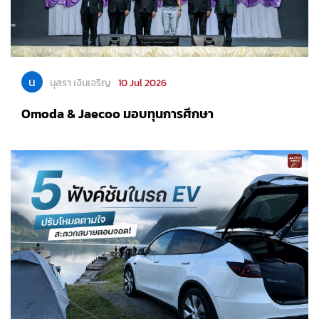
น
นุสรา เงินเจริญ
10 Jul 2026
Omoda & Jaecoo มอบทุนการศึกษา