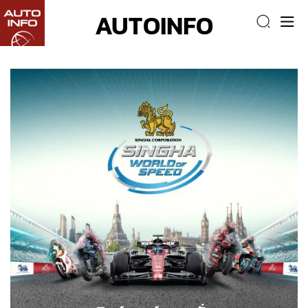
AUTOINFO