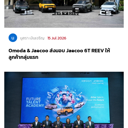
น
นุสรา เงินเจริญ
15 Jul 2026
Omoda & Jaecoo ส่งมอบ Jaecoo 6T REEV ให้
ลูกค้ากลุ่มแรก