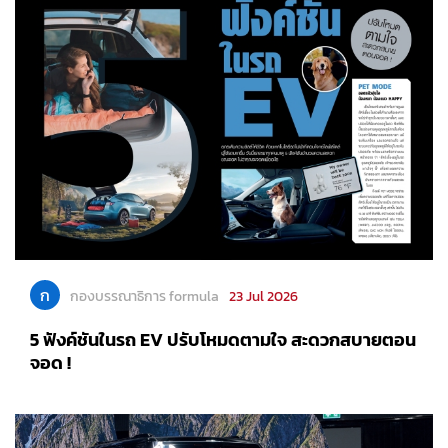
ก
กองบรรณาธิการ formula
23 Jul 2026
5 ฟังค์ชันในรถ EV ปรับโหมดตามใจ สะดวกสบายตอน
จอด !