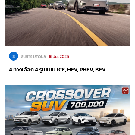
ธ
ธนสาร เสาวมล
16 Jul 2026
4 ทางเลือก 4 รูปแบบ ICE, HEV, PHEV, BEV