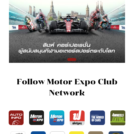
Follow Motor Expo Club
Network