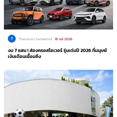
T
Thanasan Saowamol
16 Jul 2026
งบ 7 แสน ! ส่องครอสโอเวอร์ รุ่นเด่นปี 2026 ที่มนุษย์
เงินเดือนเอื้อมถึง