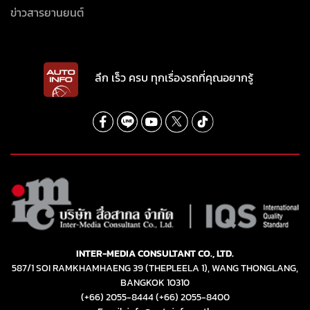
ข่าวสารยานยนต์
ลึก เร็ว ครบ ทุกเรื่องรถที่คุณอยากรู้
INTER-MEDIA CONSULTANT CO., LTD.
587/1 SOI RAMKHAMHAENG 39 (THEPLEELA 1), WANG THONGLANG,
BANGKOK 10310
(+66) 2055-8444
(+66) 2055-8400