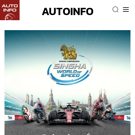
AUTOINFO