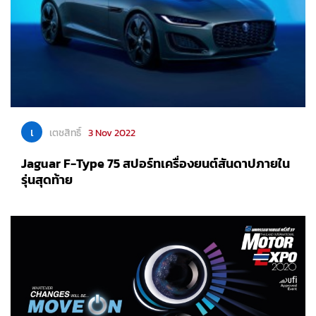
เ
เตชสิทธิ์
3 Nov 2022
Jaguar F-Type 75 สปอร์ทเครื่องยนต์สันดาปภายใน
รุ่นสุดท้าย