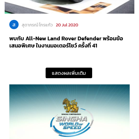
ส
สุดาภรณ์ ไกรแก้ว
20 Jul 2020
พบกับ All-New Land Rover Defender พร้อมข้อ
เสนอพิเศษ ในงานมอเตอร์โชว์ ครั้งที่ 41
แสดงผลเพิ่มเติม