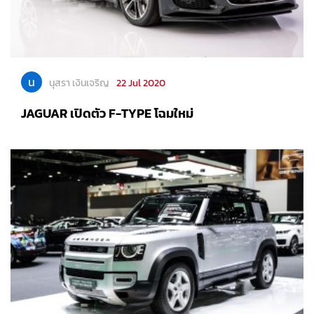
น
นุสรา เงินเจริญ
22 Jul 2020
JAGUAR เปิดตัว F-TYPE โฉมใหม่