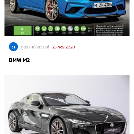
ภ
ภูเขม หน่อสวรรค์
25 Nov 2020
BMW M2