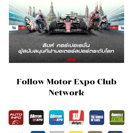
Follow Motor Expo Club
Network