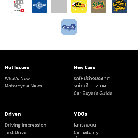
Hot Issues
New Cars
What’s New
รถใหม่ต่างประเทศ
Motorcycle News
รถใหม่ในประเทศ
Car Buyer's Guide
Driven
VDOs
Driving Impression
โลกรถยนต์
Test Drive
Carnatomy