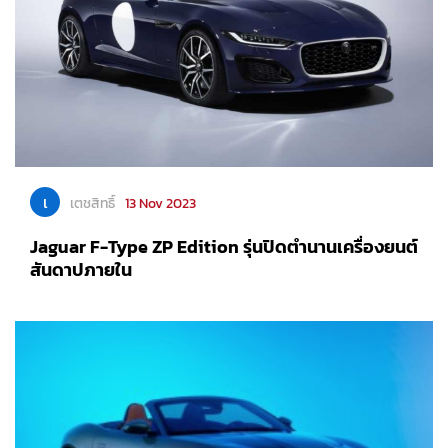
เ
เตชสิทธิ์
13 Nov 2023
Jaguar F-Type ZP Edition รุ่นปิดตำนานเครื่องยนต์
สันดาปภายใน