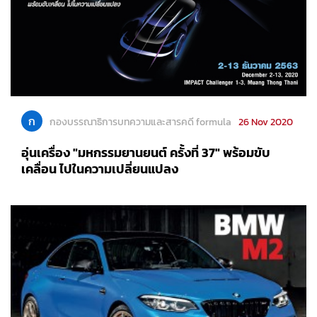
ก
กองบรรณาธิการบทความและสารคดี formula
26 Nov 2020
อุ่นเครื่อง "มหกรรมยานยนต์ ครั้งที่ 37" พร้อมขับ
เคลื่อน ไปในความเปลี่ยนแปลง