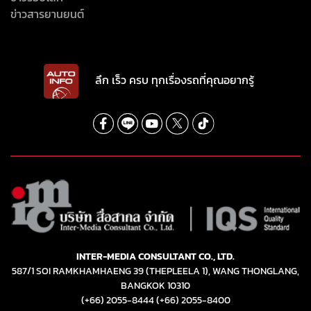
ข่าวสารยานยนต์
ลึก เร็ว ครบ ทุกเรื่องรถที่คุณอยากรู้
INTER-MEDIA CONSULTANT CO., LTD.
587/1 SOI RAMKHAMHAENG 39 (THEPLEELA 1), WANG THONGLANG,
BANGKOK 10310
(+66) 2055-8444
(+66) 2055-8400