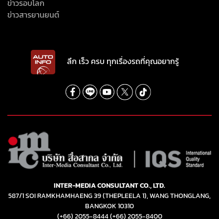
ข่าวรอบโลก
ข่าวสารยานยนต์
ลึก เร็ว ครบ ทุกเรื่องรถที่คุณอยากรู้
INTER-MEDIA CONSULTANT CO., LTD.
587/1 SOI RAMKHAMHAENG 39 (THEPLEELA 1), WANG THONGLANG,
BANGKOK 10310
(+66) 2055-8444
(+66) 2055-8400