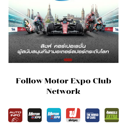
Follow Motor Expo Club
Network