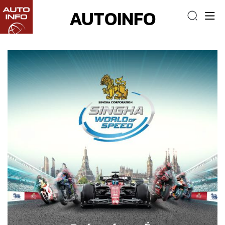
AUTOINFO