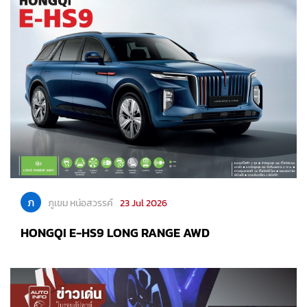
ภ
ภูเขม หน่อสวรรค์
23 Jul 2026
HONGQI E-HS9 LONG RANGE AWD