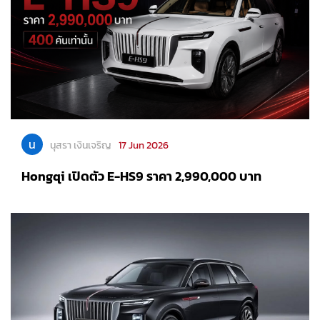
น
นุสรา เงินเจริญ
17 Jun 2026
Hongqi เปิดตัว E-HS9 ราคา 2,990,000 บาท