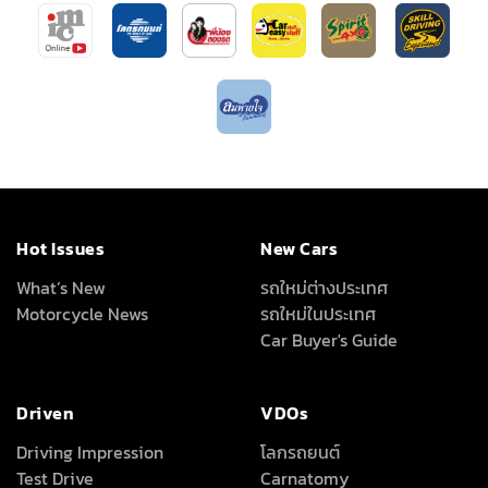
Hot Issues
New Cars
What’s New
รถใหม่ต่างประเทศ
Motorcycle News
รถใหม่ในประเทศ
Car Buyer's Guide
Driven
VDOs
Driving Impression
โลกรถยนต์
Test Drive
Carnatomy