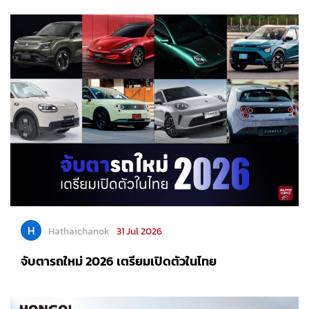
H
Hathaichanok
31 Jul 2026
จับตารถใหม่ 2026 เตรียมเปิดตัวในไทย