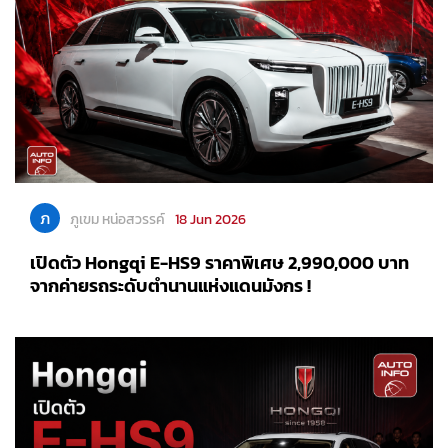
ภ
ภูเขม หน่อสวรรค์
18 Jun 2026
เปิดตัว Hongqi E-HS9 ราคาพิเศษ 2,990,000 บาท
จากค่ายรถระดับตำนานแห่งแดนมังกร !